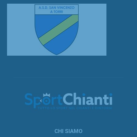
CHI SIAMO