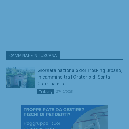
CAMMINARE IN TOSCANA
Giornata nazionale del Trekking urbano,
in cammino tra l’Oratorio di Santa
Caterina e la...
27/10/2025
Trekking