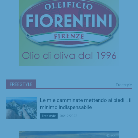
FREESTYLE
Freestyle
Le mie camminate mettendo ai piedi… il
minimo indispensabile
06/12/2022
Freestyle