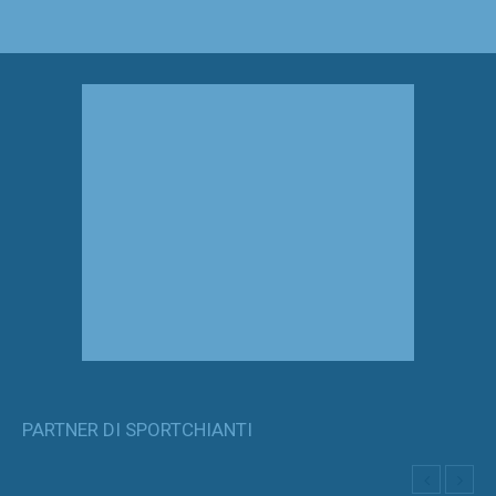
PARTNER DI SPORTCHIANTI