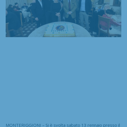
MONTERIGGIONI – Si è svolta sabato 13 rennaio presso il