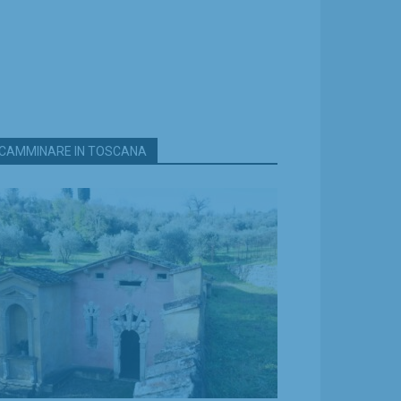
CAMMINARE IN TOSCANA