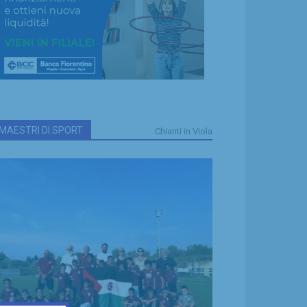
MAESTRI DI SPORT
Chianti in Viola