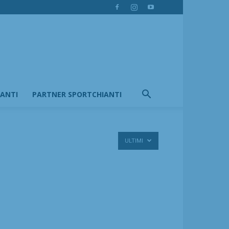
IANTI
PARTNER SPORTCHIANTI
ULTIMI