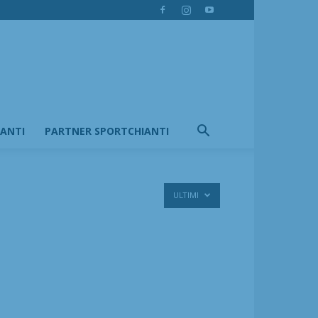
IANTI
PARTNER SPORTCHIANTI
ULTIMI