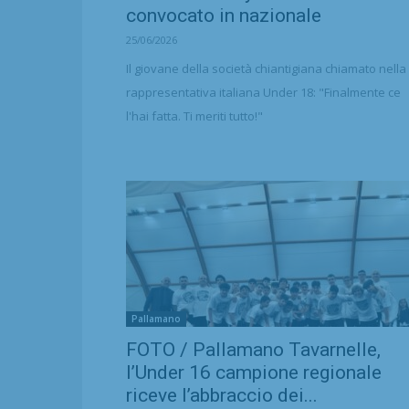
convocato in nazionale
25/06/2026
Il giovane della società chiantigiana chiamato nella
rappresentativa italiana Under 18: "Finalmente ce
l'hai fatta. Ti meriti tutto!"
Pallamano
FOTO / Pallamano Tavarnelle,
l’Under 16 campione regionale
riceve l’abbraccio dei...