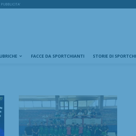
PUBBLICITA’
RUBRICHE
FACCE DA SPORTCHIANTI
STORIE DI SPORTCH