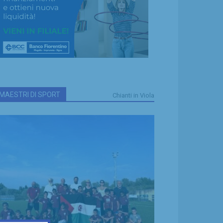
MAESTRI DI SPORT
Chianti in Viola