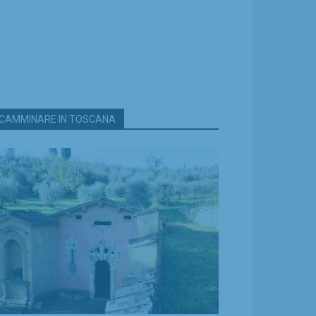
CAMMINARE IN TOSCANA