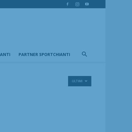
IANTI
PARTNER SPORTCHIANTI
ULTIMI