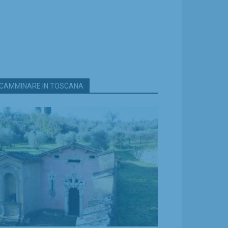
CAMMINARE IN TOSCANA