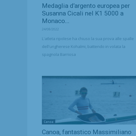
Medaglia d’argento europea per
Susanna Cicali nel K1 5000 a
Monaco...
24/08/2022
L'atleta ripolese ha chiuso la sua prova alle spalle
dell'ungherese Kohalmi, battendo in volata la
spagnola Barriosa
Canoa
Canoa, fantastico Massimiliano