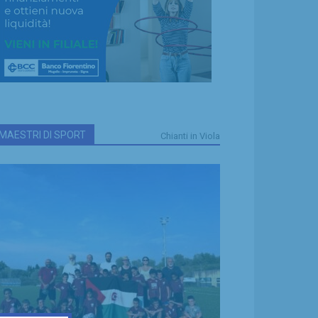
MAESTRI DI SPORT
Chianti in Viola