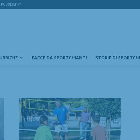
PUBBLICITA’
RUBRICHE
FACCE DA SPORTCHIANTI
STORIE DI SPORTCH