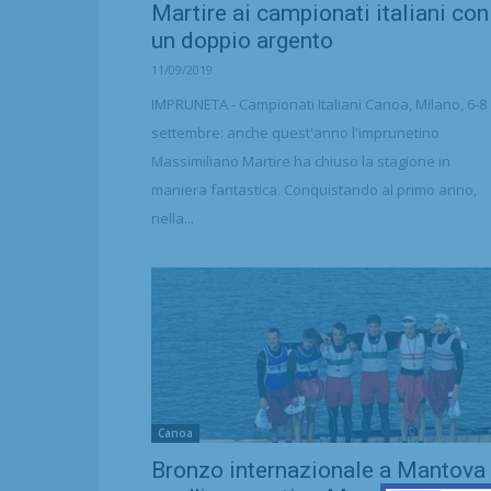
Martire ai campionati italiani con
un doppio argento
11/09/2019
IMPRUNETA - Campionati Italiani Canoa, Milano, 6-8
settembre: anche quest'anno l'imprunetino
Massimiliano Martire ha chiuso la stagione in
maniera fantastica. Conquistando al primo anno,
nella...
Canoa
Bronzo internazionale a Mantova