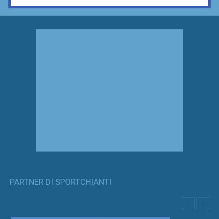
PARTNER DI SPORTCHIANTI