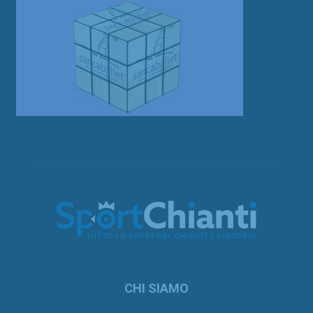
CHI SIAMO