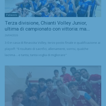
Pallavolo
Terza divisione, Chianti Volley Junior,
ultima di campionato con vittoria: ma...
26/04/2026
3-0 in casa di Rinascita Volley, terzo posto finale e qualificazione ai
playoff: "Il risultato di sacrifici, allenamenti, sorrisi, qualche
lacrima… e tanta, tanta voglia di migliorare"