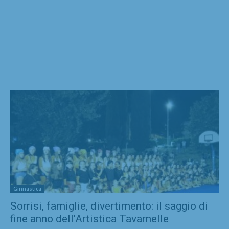
Ginnastica
Sorrisi, famiglie, divertimento: il saggio di
fine anno dell’Artistica Tavarnelle