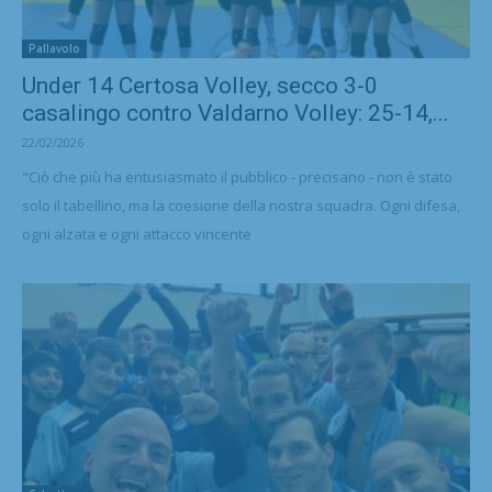
Pallavolo
Under 14 Certosa Volley, secco 3-0
casalingo contro Valdarno Volley: 25-14,...
22/02/2026
"Ciò che più ha entusiasmato il pubblico - precisano - non è stato
solo il tabellino, ma la coesione della nostra squadra. Ogni difesa,
ogni alzata e ogni attacco vincente