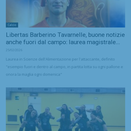
Calcio
Libertas Barberino Tavarnelle, buone notizie
anche fuori dal campo: laurea magistrale...
25/02/2026
Laurea in Scienze dell'Alimentazione per l'attaccante, definito
"esempio fuori e dentro al campo, in partita lotta su ogni pallone e
onora la maglia ogni domenica"