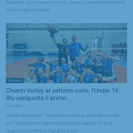
Bisignano: sport, emozioni, ricordi, sorrisi. Una splendida iniziativa
che prosegue nel tempo
Pallavolo
Chianti Volley al settimo cielo: l’Under 16
Blu conquista il primo...
01/06/2026
Grande entusiasmo: "Complimenti anche ai coach Marzia e Nico
per il grande lavoro fatto durante tutta la stagione. Finale di
stagione straordinario: orgogliosi di voi!"