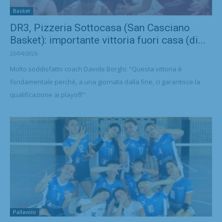
Basket
DR3, Pizzeria Sottocasa (San Casciano
Basket): importante vittoria fuori casa (di...
23/04/2026
Molto soddisfatto coach Davide Borghi: "Questa vittoria è
fondamentale perché, a una giornata dalla fine, ci garantisce la
qualificazione ai playoff"
Pallavolo