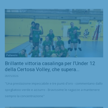
Pallavolo
Brillante vittoria casalinga per l’Under 12
della Certosa Volley, che supera...
28/05/2026
"Una prestazione impeccabile e tre punti d'oro - commentano dallo
spogliatoio verde e azzurro - Bravissime le ragazze a mantenere
sempre la concentrazione"