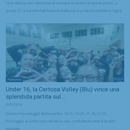
Una vittoria che consente al Cerbaia di issarsi al quinto posto, a
quota 37, a 3 punti dall'Audace Galluzzo e a sei da Isolotto e Signa
Pallavolo
Under 16, la Certosa Volley (Blu) vince una
splendida partita sul...
29/01/2026
Questo il punteggio della partita: 19-25, 14-25, 25-18, 21-25.
Passaggio a vuoto solo nel terzo set, combattutissimo il quarto
parziale