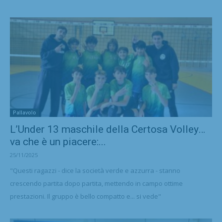
Pallavolo
L’Under 13 maschile della Certosa Volley…
va che è un piacere:...
25/11/2025
"Questi ragazzi - dice la società verde e azzurra - stanno
crescendo partita dopo partita, mettendo in campo ottime
prestazioni. Il gruppo è bello compatto e... si vede"