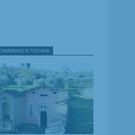
CAMMINARE IN TOSCANA