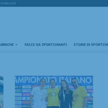
PUBBLICITA’
RUBRICHE
FACCE DA SPORTCHIANTI
STORIE DI SPORTCH