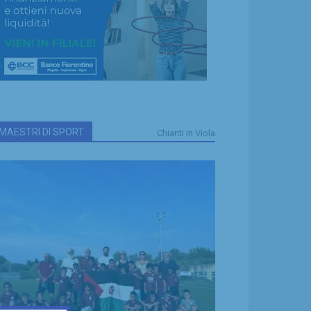
MAESTRI DI SPORT
Chianti in Viola