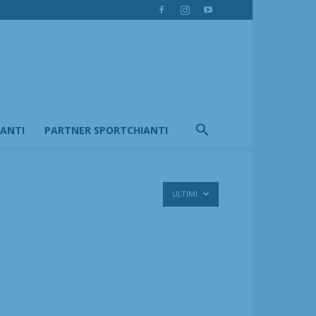
IANTI
PARTNER SPORTCHIANTI
ULTIMI