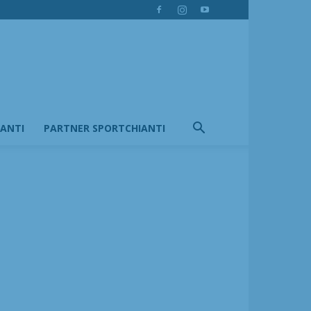
IANTI
PARTNER SPORTCHIANTI