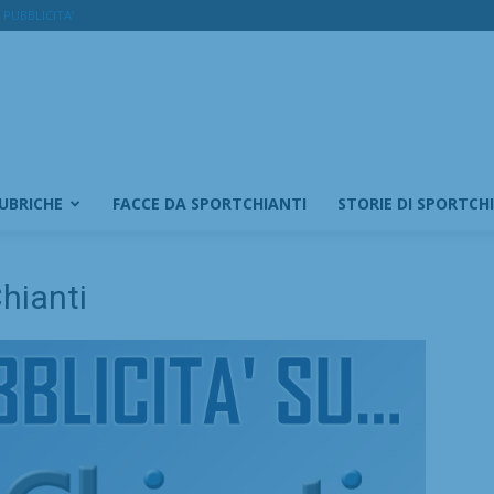
PUBBLICITA’
RUBRICHE
FACCE DA SPORTCHIANTI
STORIE DI SPORTCH
hianti