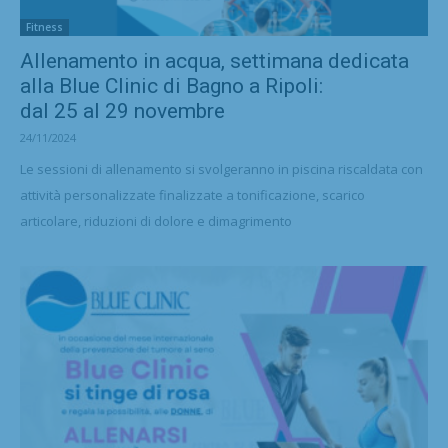
Fitness
Allenamento in acqua, settimana dedicata
alla Blue Clinic di Bagno a Ripoli:
dal 25 al 29 novembre
24/11/2024
Le sessioni di allenamento si svolgeranno in piscina riscaldata con
attività personalizzate finalizzate a tonificazione, scarico
articolare, riduzioni di dolore e dimagrimento