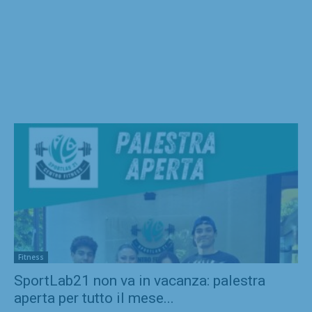
Fitness
SportLab21 non va in vacanza: palestra
aperta per tutto il mese...