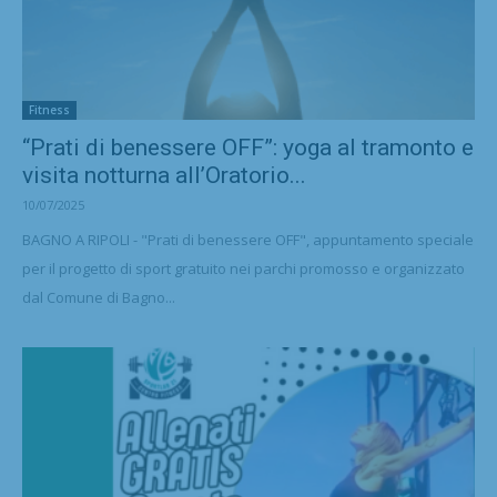
Fitness
“Prati di benessere OFF”: yoga al tramonto e
visita notturna all’Oratorio...
10/07/2025
BAGNO A RIPOLI - "Prati di benessere OFF", appuntamento speciale
per il progetto di sport gratuito nei parchi promosso e organizzato
dal Comune di Bagno...