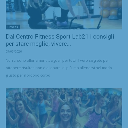
Fitness
Dal Centro Fitness Sport Lab21 i consigli
per stare meglio, vivere...
09/03/2026
Non ci sono allenamenti... uguali per tutti: il vero segreto per
ottenere risultati non è allenarsi di più, ma allenarsi nel modo
giusto per il proprio corpo