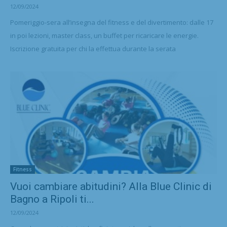
12/09/2024
Pomeriggio-sera all’insegna del fitness e del divertimento: dalle 17
in poi lezioni, master class, un buffet per ricaricare le energie.
Iscrizione gratuita per chi la effettua durante la serata
Fitness
Vuoi cambiare abitudini? Alla Blue Clinic di
Bagno a Ripoli ti...
12/09/2024