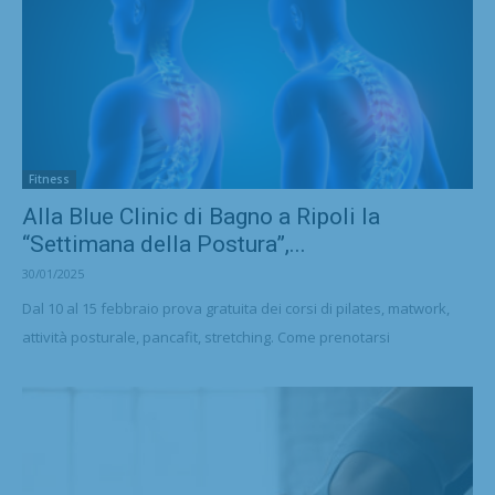
Fitness
Alla Blue Clinic di Bagno a Ripoli la
“Settimana della Postura”,...
30/01/2025
Dal 10 al 15 febbraio prova gratuita dei corsi di pilates, matwork,
attività posturale, pancafit, stretching. Come prenotarsi