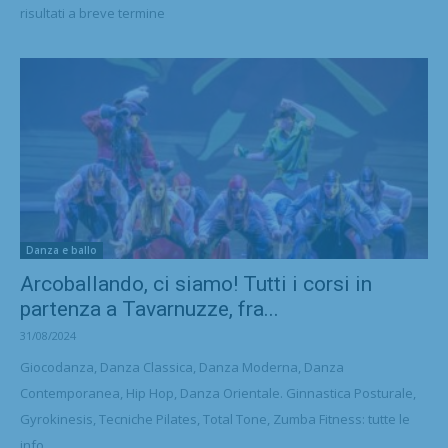
risultati a breve termine
Danza e ballo
Arcoballando, ci siamo! Tutti i corsi in
partenza a Tavarnuzze, fra...
31/08/2024
Giocodanza, Danza Classica, Danza Moderna, Danza
Contemporanea, Hip Hop, Danza Orientale. Ginnastica Posturale,
Gyrokinesis, Tecniche Pilates, Total Tone, Zumba Fitness: tutte le
info