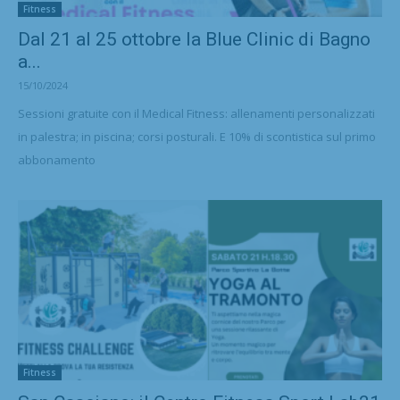
Fitness
Dal 21 al 25 ottobre la Blue Clinic di Bagno
a...
15/10/2024
Sessioni gratuite con il Medical Fitness: allenamenti personalizzati
in palestra; in piscina; corsi posturali. E 10% di scontistica sul primo
abbonamento
Fitness