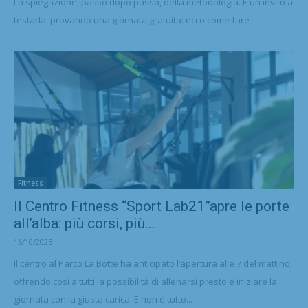
La spiegazione, passo dopo passo, della metodologia. E un invito a
testarla, provando una giornata gratuita: ecco come fare
Fitness
Il Centro Fitness “Sport Lab21”apre le porte
all’alba: più corsi, più...
16/10/2025
Il centro al Parco La Botte ha anticipato l’apertura alle 7 del mattino,
offrendo così a tutti la possibilità di allenarsi presto e iniziare la
giornata con la giusta carica. E non è tutto...