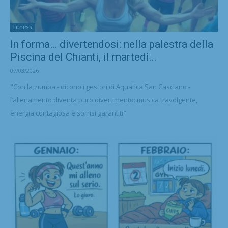
Fitness
In forma… divertendosi: nella palestra della
Piscina del Chianti, il martedì...
07/03/2026
"Con la zumba - dicono i gestori di Aquatica San Casciano -
l’allenamento diventa puro divertimento: musica travolgente,
energia contagiosa e sorrisi garantiti"