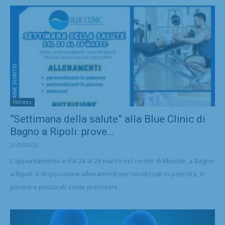
Fitness
“Settimana della salute” alla Blue Clinic di
Bagno a Ripoli: prove...
21/03/2025
L'appuntamento è dal 24 al 28 marzo nel centro di Meoste, a Bagno
a Ripoli. A disposizione allenamenti personalizzati in palestra, in
piscina e posturali: come prenotare