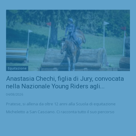
Equitazione
Anastasia Chechi, figlia di Jury, convocata
nella Nazionale Young Riders agli...
04/08/2026
Pratese, si allena da oltre 12 anni alla Scuola di equitazione
Micheletto a San Casciano. Ci racconta tutto il suo percorso