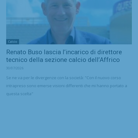
Calcio
Renato Buso lascia l’incarico di direttore
tecnico della sezione calcio dell’Affrico
30/07/2026
Se ne va per le divergenze con la società: "Con il nuovo corso
intrapreso sono emerse visioni differenti che mi hanno portato a
questa scelta"