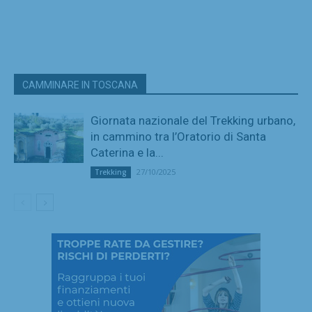
CAMMINARE IN TOSCANA
Giornata nazionale del Trekking urbano,
in cammino tra l’Oratorio di Santa
Caterina e la...
27/10/2025
Trekking