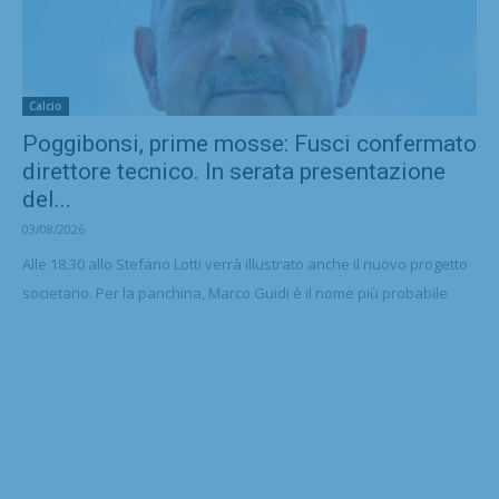
Calcio
Poggibonsi, prime mosse: Fusci confermato
direttore tecnico. In serata presentazione
del...
03/08/2026
Alle 18.30 allo Stefano Lotti verrà illustrato anche il nuovo progetto
societario. Per la panchina, Marco Guidi è il nome più probabile