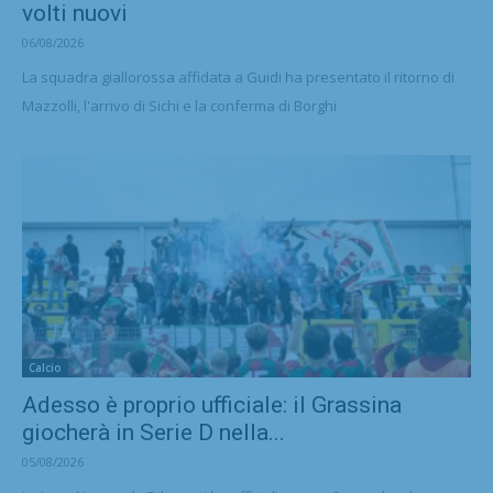
volti nuovi
06/08/2026
La squadra giallorossa affidata a Guidi ha presentato il ritorno di
Mazzolli, l'arrivo di Sichi e la conferma di Borghi
Calcio
Adesso è proprio ufficiale: il Grassina
giocherà in Serie D nella...
05/08/2026