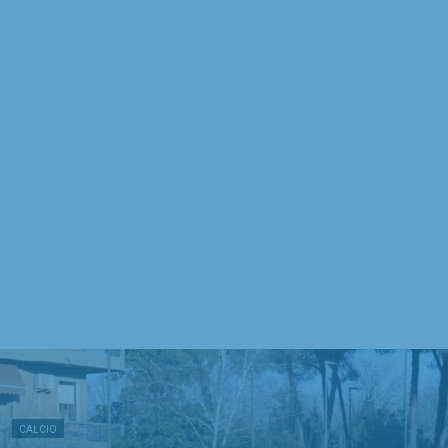
CALCIO