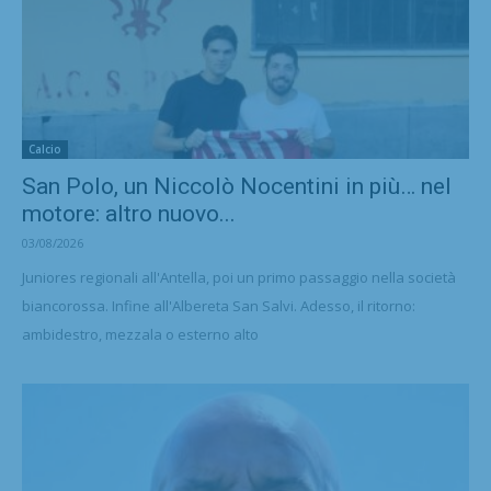
Calcio
San Polo, un Niccolò Nocentini in più… nel
motore: altro nuovo...
03/08/2026
Juniores regionali all'Antella, poi un primo passaggio nella società
biancorossa. Infine all'Albereta San Salvi. Adesso, il ritorno:
ambidestro, mezzala o esterno alto