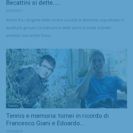
Becattini si dette…...
09/03/2021
Anche fra i dirigenti delle nostre società di dilettanti, soprattutto in
quelli più giovani, la mancanza dello sport si sente a livello
emotivo, ma anche fisico...
Tennis
Tennis e memoria: tornei in ricordo di
Francesco Giani e Edoardo...
17/05/2019