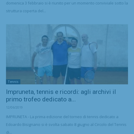
domenica 3 febbraio si è riunito per un momento conviviale sotto la
struttura coperta del...
Tennis
Impruneta, tennis e ricordi: agli archivi il
primo trofeo dedicato a...
12/06/2019
IMPRUNETA - La prima edizione del torneo di tennis dedicato a
Edoardo Bisignano si è svolta sabato 8 giugno al Circolo del Tennis
di...