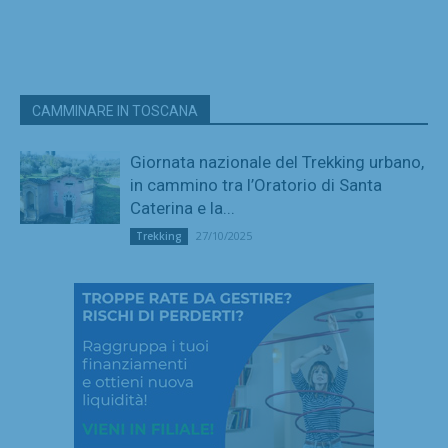
CAMMINARE IN TOSCANA
Giornata nazionale del Trekking urbano,
in cammino tra l’Oratorio di Santa
Caterina e la...
27/10/2025
Trekking