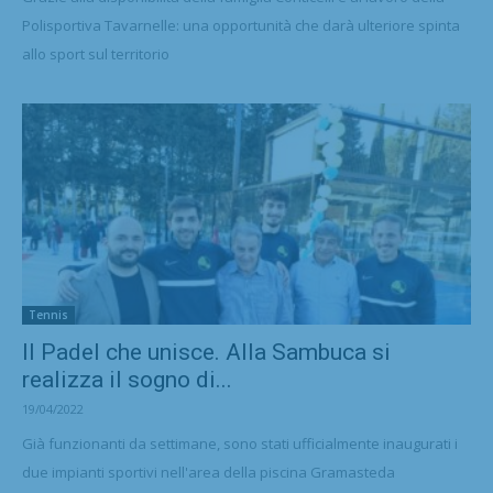
Polisportiva Tavarnelle: una opportunità che darà ulteriore spinta
allo sport sul territorio
Tennis
Il Padel che unisce. Alla Sambuca si
realizza il sogno di...
19/04/2022
Già funzionanti da settimane, sono stati ufficialmente inaugurati i
due impianti sportivi nell'area della piscina Gramasteda