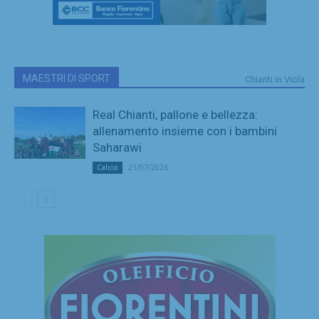
MAESTRI DI SPORT
Chianti in Viola
Real Chianti, pallone e bellezza:
allenamento insieme con i bambini
Saharawi
21/07/2026
Calcio