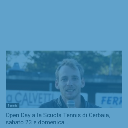
Tennis
Open Day alla Scuola Tennis di Cerbaia,
sabato 23 e domenica...