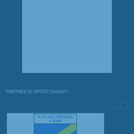
PARTNER DI SPORTCHIANTI