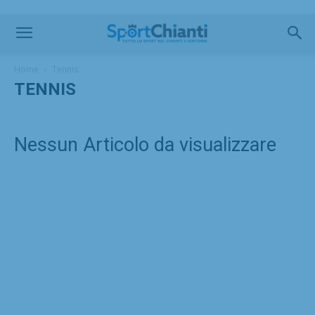
Home
Tennis
TENNIS
Nessun Articolo da visualizzare