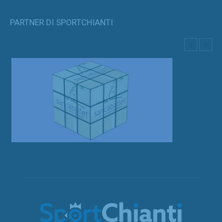
PARTNER DI SPORTCHIANTI