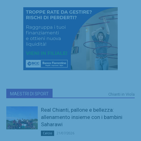
MAESTRI DI SPORT
Chianti in Viola
Real Chianti, pallone e bellezza:
allenamento insieme con i bambini
Saharawi
21/07/2026
Calcio