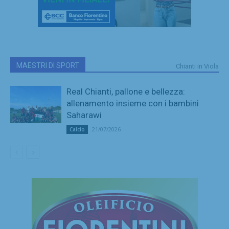
MAESTRI DI SPORT
Chianti in Viola
Real Chianti, pallone e bellezza:
allenamento insieme con i bambini
Saharawi
21/07/2026
Calcio