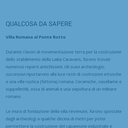
QUALCOSA DA SAPERE
Villa Romana al Ponte Rotto
Durante i lavori di movimentazione terra per la costruzione
dello stabilimento della Laika Caravans, furono trovati
numerosi reperti antichissimi. Gli scavi archeologici
successivi riportarono alla luce resti di costruzioni etrusche
e una villa rustica (fattoria) romana. Ceramiche, vasellame e
suppellettili, ossa di animali e una sepoltura di un militare
romano.
Le mura di fondazione della villa rinvenute, furono spostate
dagli archeologi a qualche decina di metri per poter
permettere la costruzione del capannone industriale e