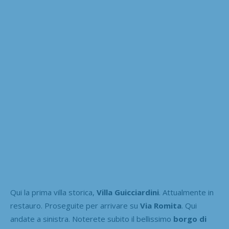
Qui la prima villa storica,
Villa Guicciardini
. Attualmente in
restauro. Proseguite per arrivare su
Via Romita
. Qui
andate a sinistra. Noterete subito il bellissimo
borgo di