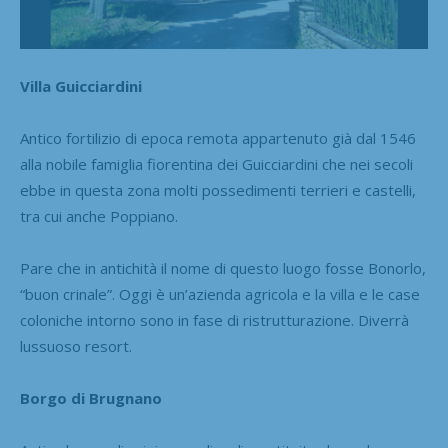
Villa Guicciardini
Antico fortilizio di epoca remota appartenuto già dal 1546
alla nobile famiglia fiorentina dei Guicciardini che nei secoli
ebbe in questa zona molti possedimenti terrieri e castelli,
tra cui anche Poppiano.
Pare che in antichità il nome di questo luogo fosse Bonorlo,
“buon crinale”. Oggi è un’azienda agricola e la villa e le case
coloniche intorno sono in fase di ristrutturazione. Diverrà
lussuoso resort.
Borgo di Brugnano