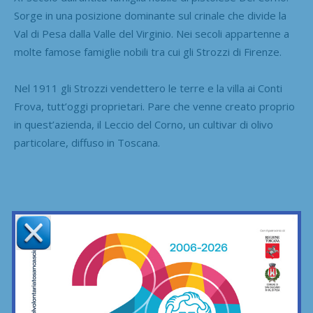
Sorge in una posizione dominante sul crinale che divide la
Val di Pesa dalla Valle del Virginio. Nei secoli appartenne a
molte famose famiglie nobili tra cui gli Strozzi di Firenze.
Nel 1911 gli Strozzi vendettero le terre e la villa ai Conti
Frova, tutt’oggi proprietari. Pare che venne creato proprio
in quest’azienda, il Leccio del Corno, un cultivar di olivo
particolare, diffuso in Toscana.