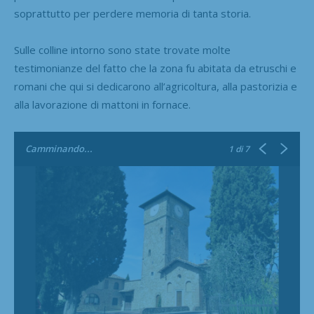
soprattutto per perdere memoria di tanta storia.
Sulle colline intorno sono state trovate molte
testimonianze del fatto che la zona fu abitata da etruschi e
romani che qui si dedicarono all’agricoltura, alla pastorizia e
alla lavorazione di mattoni in fornace.
Camminando...
1
di 7