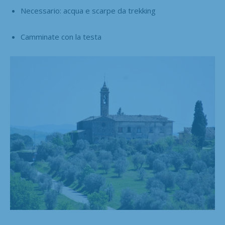
Necessario: acqua e scarpe da trekking
Camminate con la testa