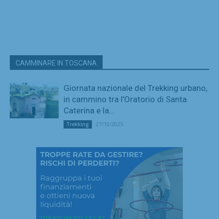
CAMMINARE IN TOSCANA
Giornata nazionale del Trekking urbano,
in cammino tra l’Oratorio di Santa
Caterina e la...
27/10/2025
Trekking