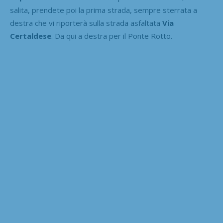
salita, prendete poi la prima strada, sempre sterrata a
destra che vi riporterà sulla strada asfaltata
Via
Certaldese
. Da qui a destra per il Ponte Rotto.