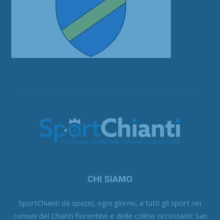
CHI SIAMO
SportChianti dà spazio, ogni giorno, a tutti gli sport nei
comuni del Chianti fiorentino e delle colline circostanti: San