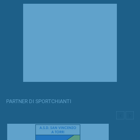
PARTNER DI SPORTCHIANTI