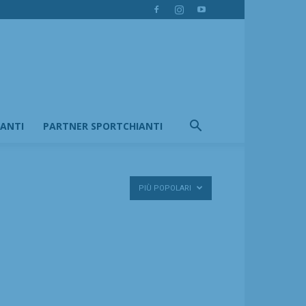
IANTI
PARTNER SPORTCHIANTI
PIÙ POPOLARI