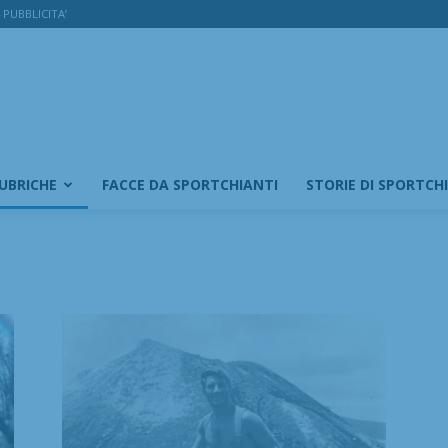
PUBBLICITA’
RUBRICHE
FACCE DA SPORTCHIANTI
STORIE DI SPORTCH