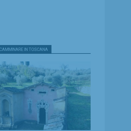
CAMMINARE IN TOSCANA