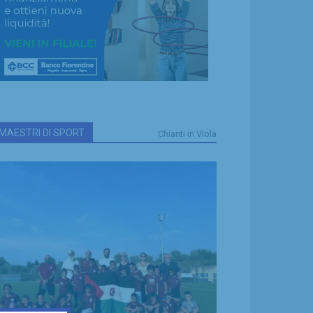
MAESTRI DI SPORT
Chianti in Viola