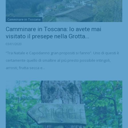
Camminare in Toscana
Camminare in Toscana: lo avete mai
visitato il presepe nella Grotta...
03/01/2020
“Tra Natale e Capodanno gran propositi si fanno”. Uno di questi è
certamente quello di smaltire al più presto possibile intingoli,
arrosti, frutta secca e...