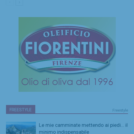
FREESTYLE
Freestyle
Le mie camminate mettendo ai piedi… il
minimo indispensabile