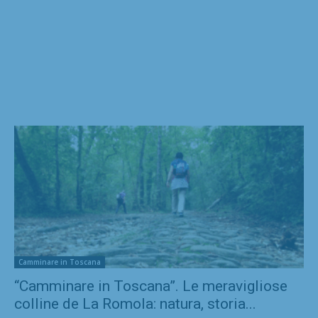
Camminare in Toscana
“Camminare in Toscana”. Le meravigliose
colline de La Romola: natura, storia...