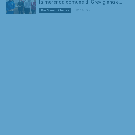
la merenda comune di Grevigiana e...
17/11/2025
Bar Sport...Chianti