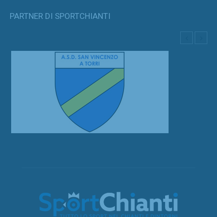
PARTNER DI SPORTCHIANTI