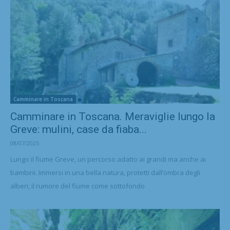
Camminare in Toscana
Camminare in Toscana. Meraviglie lungo la
Greve: mulini, case da fiaba...
08/07/2025
Lungo il fiume Greve, un percorso adatto ai grandi ma anche ai
bambini. Immersi in una bella natura, protetti dall’ombra degli
alberi, il rumore del fiume come sottofondo