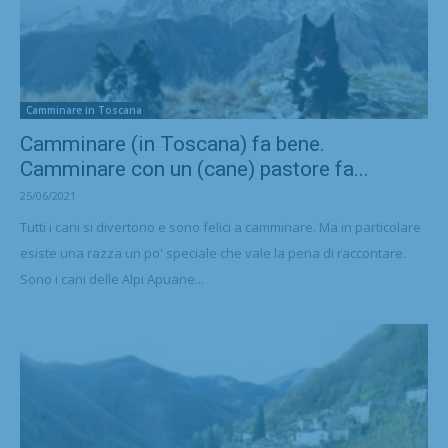
Camminare in Toscana
Camminare (in Toscana) fa bene.
Camminare con un (cane) pastore fa...
25/06/2021
Tutti i cani si divertono e sono felici a camminare. Ma in particolare
esiste una razza un po' speciale che vale la pena di raccontare.
Sono i cani delle Alpi Apuane...