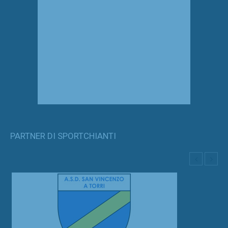
PARTNER DI SPORTCHIANTI