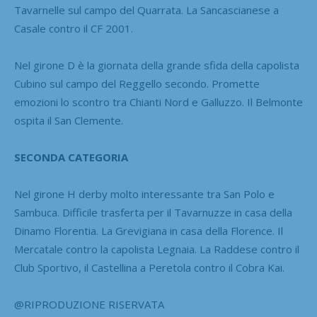
Tavarnelle sul campo del Quarrata. La Sancascianese a
Casale contro il CF 2001.
Nel girone D è la giornata della grande sfida della capolista
Cubino sul campo del Reggello secondo. Promette
emozioni lo scontro tra Chianti Nord e Galluzzo. Il Belmonte
ospita il San Clemente.
SECONDA CATEGORIA
Nel girone H derby molto interessante tra San Polo e
Sambuca. Difficile trasferta per il Tavarnuzze in casa della
Dinamo Florentia. La Grevigiana in casa della Florence. Il
Mercatale contro la capolista Legnaia. La Raddese contro il
Club Sportivo, il Castellina a Peretola contro il Cobra Kai.
@RIPRODUZIONE RISERVATA