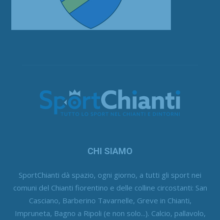
CHI SIAMO
SportChianti dà spazio, ogni giorno, a tutti gli sport nei
comuni del Chianti fiorentino e delle colline circostanti: San
Casciano, Barberino Tavarnelle, Greve in Chianti,
Impruneta, Bagno a Ripoli (e non solo...). Calcio, pallavolo,