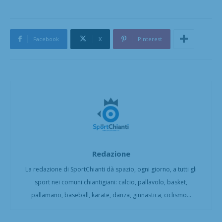
Facebook
X
Pinterest
Redazione
La redazione di SportChianti dà spazio, ogni giorno, a tutti gli
sport nei comuni chiantigiani: calcio, pallavolo, basket,
pallamano, baseball, karate, danza, ginnastica, ciclismo...