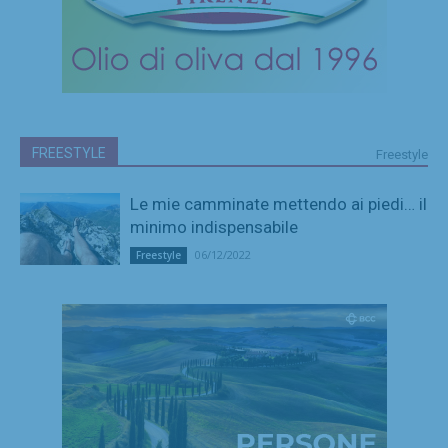
FREESTYLE
Freestyle
Le mie camminate mettendo ai piedi… il
minimo indispensabile
06/12/2022
Freestyle