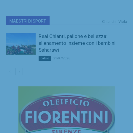
MAESTRI DI SPORT
Chianti in Viola
Real Chianti, pallone e bellezza:
allenamento insieme con i bambini
Saharawi
21/07/2026
Calcio