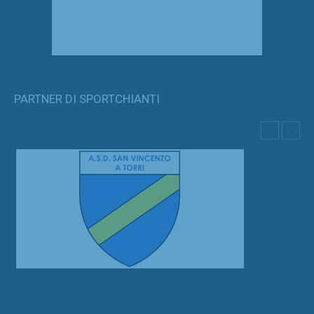
PARTNER DI SPORTCHIANTI