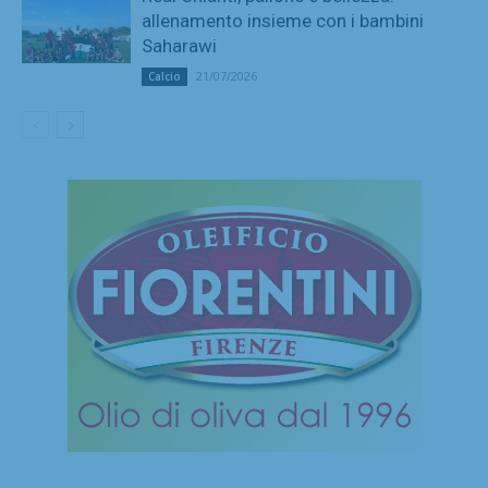
allenamento insieme con i bambini
Saharawi
21/07/2026
Calcio