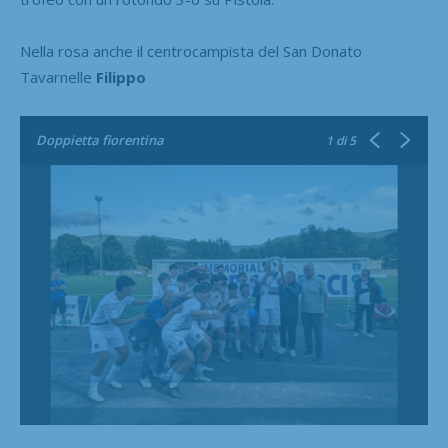
Nella rosa anche il centrocampista del San Donato
Tavarnelle
Filippo
Doppietta fiorentina
1
di 5