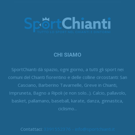
CHI SIAMO
SportChianti dà spazio, ogni giorno, a tutti gli sport nei
comuni del Chianti fiorentino e delle colline circostanti: San
Casciano, Barberino Tavarnelle, Greve in Chianti,
Impruneta, Bagno a Ripoli (e non solo...). Calcio, pallavolo,
basket, pallamano, baseball, karate, danza, ginnastica,
ciclismo...
Contattaci:
3391552376 - info@sportchianti.it