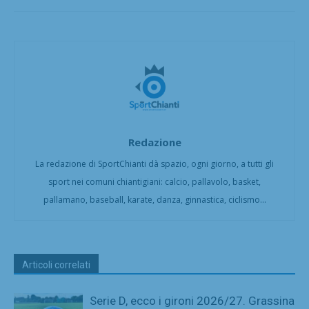
Redazione
La redazione di SportChianti dà spazio, ogni giorno, a tutti gli
sport nei comuni chiantigiani: calcio, pallavolo, basket,
pallamano, baseball, karate, danza, ginnastica, ciclismo...
Articoli correlati
Serie D, ecco i gironi 2026/27. Grassina