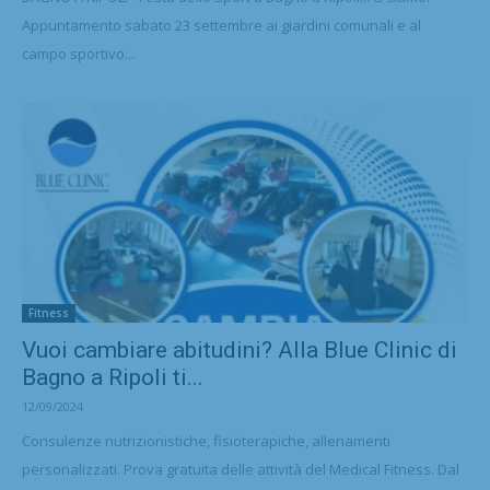
Appuntamento sabato 23 settembre ai giardini comunali e al
campo sportivo...
Fitness
Vuoi cambiare abitudini? Alla Blue Clinic di
Bagno a Ripoli ti...
12/09/2024
Consulenze nutrizionistiche, fisioterapiche, allenamenti
personalizzati. Prova gratuita delle attività del Medical Fitness. Dal