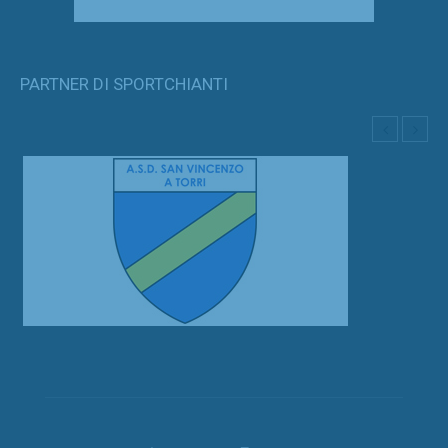
PARTNER DI SPORTCHIANTI