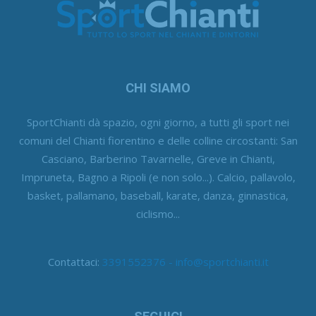
CHI SIAMO
SportChianti dà spazio, ogni giorno, a tutti gli sport nei
comuni del Chianti fiorentino e delle colline circostanti: San
Casciano, Barberino Tavarnelle, Greve in Chianti,
Impruneta, Bagno a Ripoli (e non solo...). Calcio, pallavolo,
basket, pallamano, baseball, karate, danza, ginnastica,
ciclismo...
Contattaci:
3391552376 - info@sportchianti.it