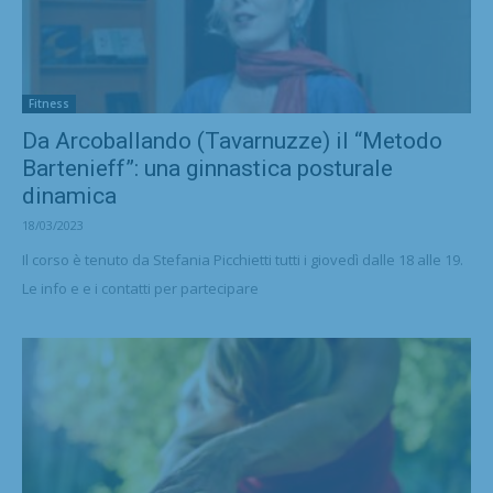
Fitness
Da Arcoballando (Tavarnuzze) il “Metodo
Bartenieff”: una ginnastica posturale
dinamica
18/03/2023
Il corso è tenuto da Stefania Picchietti tutti i giovedì dalle 18 alle 19.
Le info e e i contatti per partecipare