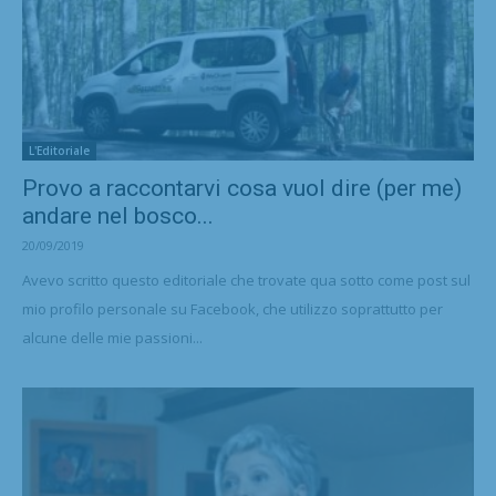
L'Editoriale
Provo a raccontarvi cosa vuol dire (per me)
andare nel bosco...
20/09/2019
Avevo scritto questo editoriale che trovate qua sotto come post sul
mio profilo personale su Facebook, che utilizzo soprattutto per
alcune delle mie passioni...