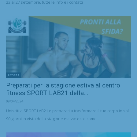
23 al 27 settembre, tutte le info e i contatti
Fitness
Preparati per la stagione estiva al centro
fitness SPORT LAB21 della...
09/04/2024
Unisciti a SPORT LAB21 e preparati a trasformare il tuo corpo in soli
90 giorni in vista della stagione estiva: ecco come...