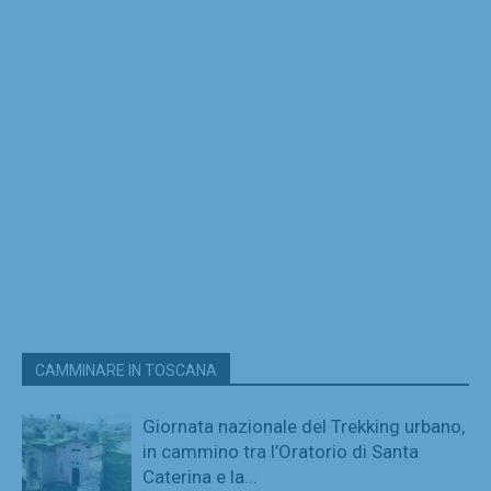
CAMMINARE IN TOSCANA
Giornata nazionale del Trekking urbano,
in cammino tra l’Oratorio di Santa
Caterina e la...