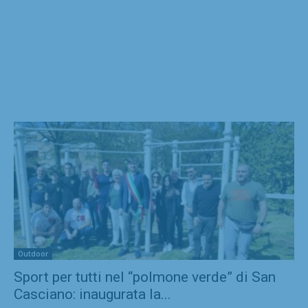
Outdoor
Sport per tutti nel “polmone verde” di San
Casciano: inaugurata la...