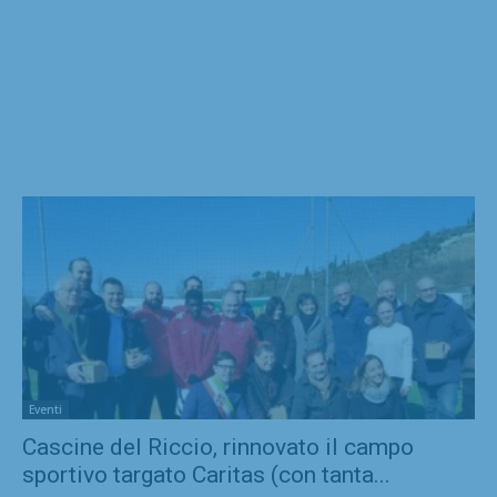
Eventi
Cascine del Riccio, rinnovato il campo
sportivo targato Caritas (con tanta...