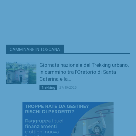
CAMMINARE IN TOSCANA
Giornata nazionale del Trekking urbano,
in cammino tra l’Oratorio di Santa
Caterina e la...
27/10/2025
Trekking