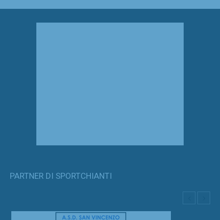
PARTNER DI SPORTCHIANTI