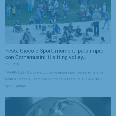
Festa Gioco e Sport: momenti paralimpici
con Cornamusini, il sitting volley,...
15/10/2018
TAVARNELLE - Gioco e sport come motore per crescere insieme
nella diversità. Questo è lo spirito della Festa del Gioco e dello
Sport, giunta...