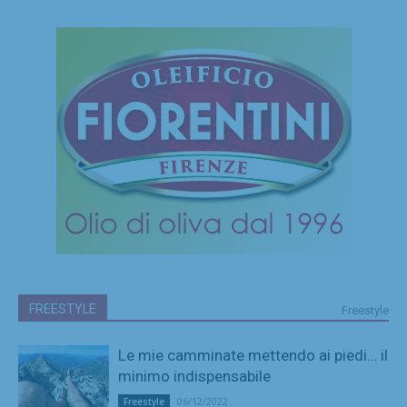
FREESTYLE
Freestyle
Le mie camminate mettendo ai piedi… il
minimo indispensabile
06/12/2022
Freestyle