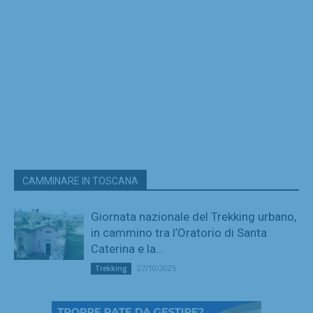
CAMMINARE IN TOSCANA
Giornata nazionale del Trekking urbano,
in cammino tra l’Oratorio di Santa
Caterina e la...
27/10/2025
Trekking