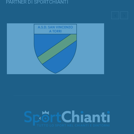
PARTNER DI SPORTCHIANTI