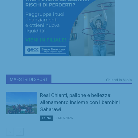
MAESTRI DI SPORT
Chianti in Viola
Real Chianti, pallone e bellezza:
allenamento insieme con i bambini
Saharawi
21/07/2026
Calcio