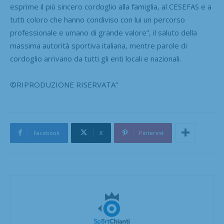
esprime il più sincero cordoglio alla famiglia, al CESEFAS e a
tutti coloro che hanno condiviso con lui un percorso
professionale e umano di grande valore”, il saluto della
massima autorità sportiva italiana, mentre parole di
cordoglio arrivano da tutti gli enti locali e nazionali.
©RIPRODUZIONE RISERVATA”
Facebook
X
Pinterest