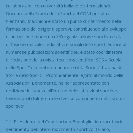
collaborazioni con università italiane e internazionali.
Docente della Scuola dello Sport del CONI per oltre
trent’anni, Marchioni è stato un punto di riferimento nella
formazione dei dirigenti sportivi, contribuendo allo sviluppo
di una visione moderna dell’organizzazione sportiva e alla
diffusione dei valori educativi e sociali dello sport. Autore di
numerose pubblicazioni scientifiche, è stato coordinatore
di redazione della rivista tecnico-scientifica “SDS – Scuola
dello Sport” e membro fondatore della Società Italiana di
Storia dello Sport. Profondamente legato al mondo delle
Associazioni Benemerite, ne ha rappresentato con
dedizione le istanze all’interno delle istituzioni sportive,
favorendo il dialogo tra le diverse componenti del sistema
sportivo”.
“ Il Presidente del Coni, Luciano Buonfiglio, interpretando il
sentimento dell’intero movimento sportivo italiano,