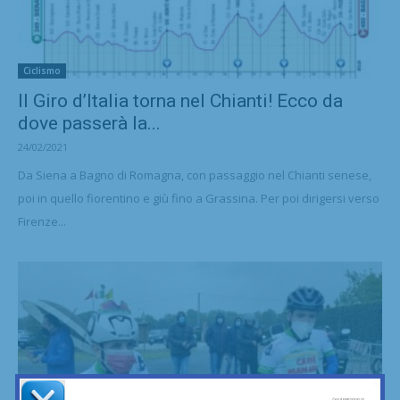
Ciclismo
Il Giro d’Italia torna nel Chianti! Ecco da
dove passerà la...
24/02/2021
Da Siena a Bagno di Romagna, con passaggio nel Chianti senese,
poi in quello fiorentino e giù fino a Grassina. Per poi dirigersi verso
Firenze...