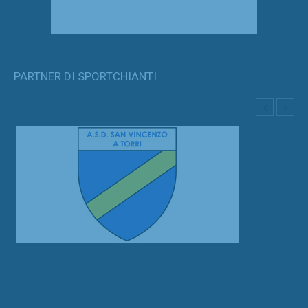
PARTNER DI SPORTCHIANTI