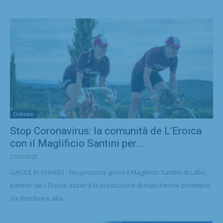
Ciclismo
Stop Coronavirus: la comunità de L’Eroica
con il Maglificio Santini per...
27/03/2020
GAIOLE IN CHIANTI - Nei prossimi giorni il Maglificio Santini di Lallio,
partner de L’Eroica, inizierà la produzione di mascherine protettive
da distribuire alla...