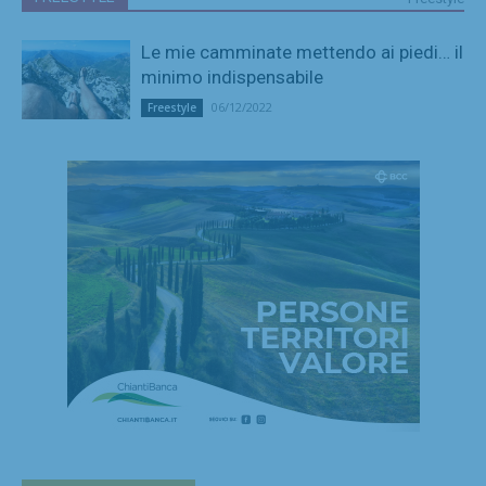
Le mie camminate mettendo ai piedi… il
minimo indispensabile
06/12/2022
Freestyle