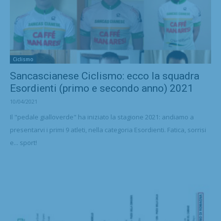
Ciclismo
Sancascianese Ciclismo: ecco la squadra
Esordienti (primo e secondo anno) 2021
10/04/2021
Il "pedale gialloverde" ha iniziato la stagione 2021: andiamo a
presentarvi i primi 9 atleti, nella categoria Esordienti. Fatica, sorrisi
e... sport!