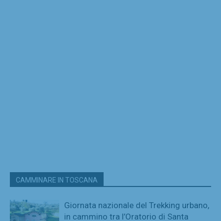
CAMMINARE IN TOSCANA
Giornata nazionale del Trekking urbano,
in cammino tra l’Oratorio di Santa