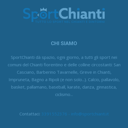
CHI SIAMO
SportChianti dà spazio, ogni giorno, a tutti gli sport nei
comuni del Chianti fiorentino e delle colline circostanti: San
Casciano, Barberino Tavarnelle, Greve in Chianti,
Impruneta, Bagno a Ripoli (e non solo...). Calcio, pallavolo,
basket, pallamano, baseball, karate, danza, ginnastica,
ciclismo...
Contattaci:
3391552376 - info@sportchianti.it