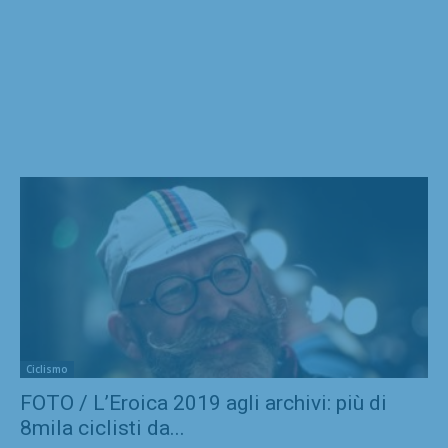
Ciclismo
FOTO / L’Eroica 2019 agli archivi: più di
8mila ciclisti da...