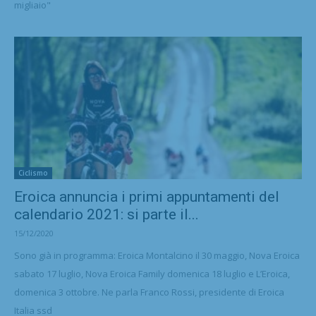
migliaio"
Ciclismo
Eroica annuncia i primi appuntamenti del
calendario 2021: si parte il...
15/12/2020
Sono già in programma: Eroica Montalcino il 30 maggio, Nova Eroica
sabato 17 luglio, Nova Eroica Family domenica 18 luglio e L’Eroica,
domenica 3 ottobre. Ne parla Franco Rossi, presidente di Eroica
Italia ssd