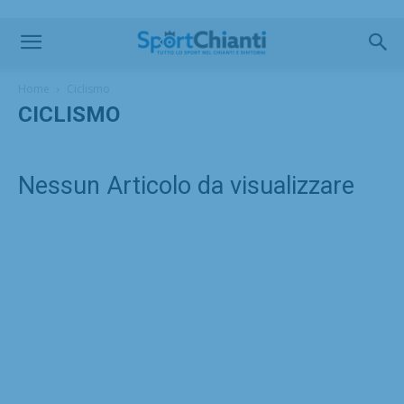
Home
Ciclismo
CICLISMO
Nessun Articolo da visualizzare