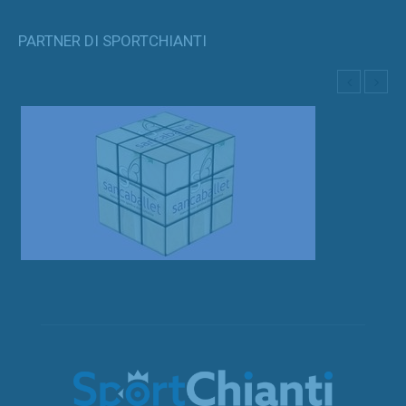
PARTNER DI SPORTCHIANTI