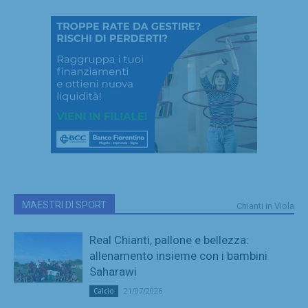
MAESTRI DI SPORT
Chianti in Viola
Real Chianti, pallone e bellezza:
allenamento insieme con i bambini
Saharawi
21/07/2026
Calcio