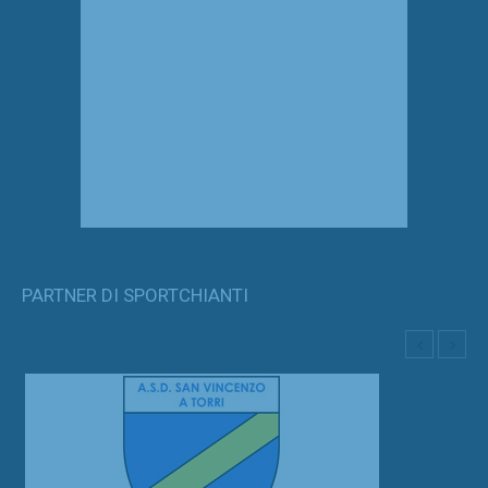
PARTNER DI SPORTCHIANTI