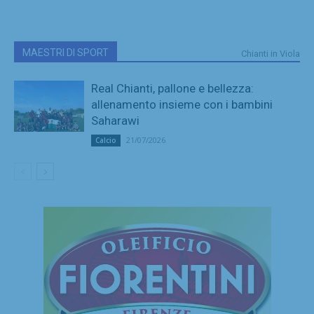
MAESTRI DI SPORT
Chianti in Viola
Real Chianti, pallone e bellezza:
allenamento insieme con i bambini
Saharawi
21/07/2026
Calcio