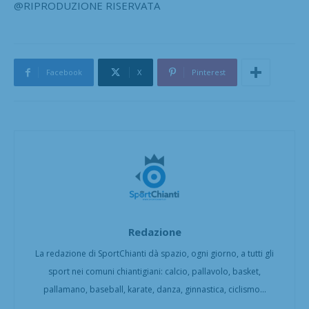
@RIPRODUZIONE RISERVATA
Facebook
X
Pinterest
Redazione
La redazione di SportChianti dà spazio, ogni giorno, a tutti gli
sport nei comuni chiantigiani: calcio, pallavolo, basket,
pallamano, baseball, karate, danza, ginnastica, ciclismo...