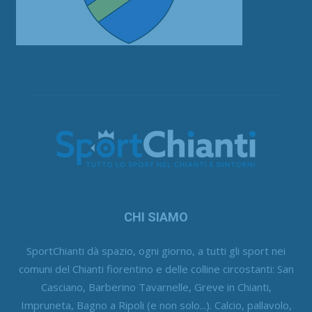
CHI SIAMO
SportChianti dà spazio, ogni giorno, a tutti gli sport nei
comuni del Chianti fiorentino e delle colline circostanti: San
Casciano, Barberino Tavarnelle, Greve in Chianti,
Impruneta, Bagno a Ripoli (e non solo...). Calcio, pallavolo,