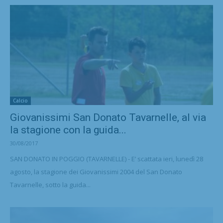
Calcio
Giovanissimi San Donato Tavarnelle, al via
la stagione con la guida...
30/08/2017
SAN DONATO IN POGGIO (TAVARNELLE) - E’ scattata ieri, lunedì 28
agosto, la stagione dei Giovanissimi 2004 del San Donato
Tavarnelle, sotto la guida...