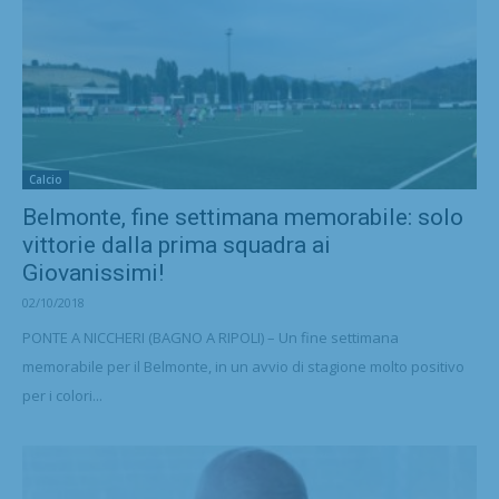
Calcio
Belmonte, fine settimana memorabile: solo
vittorie dalla prima squadra ai
Giovanissimi!
02/10/2018
PONTE A NICCHERI (BAGNO A RIPOLI) – Un fine settimana
memorabile per il Belmonte, in un avvio di stagione molto positivo
per i colori...