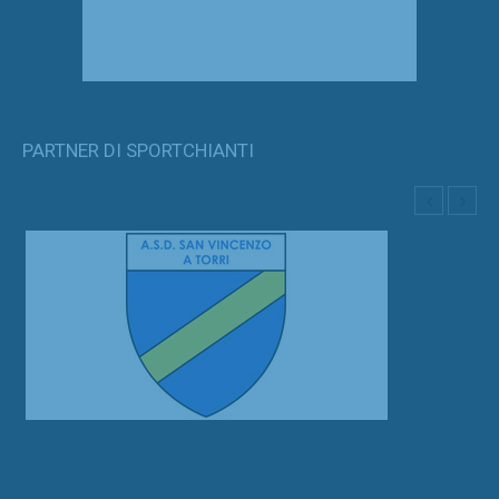
PARTNER DI SPORTCHIANTI