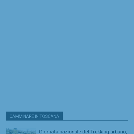
CAMMINARE IN TOSCANA
Giornata nazionale del Trekking urbano,