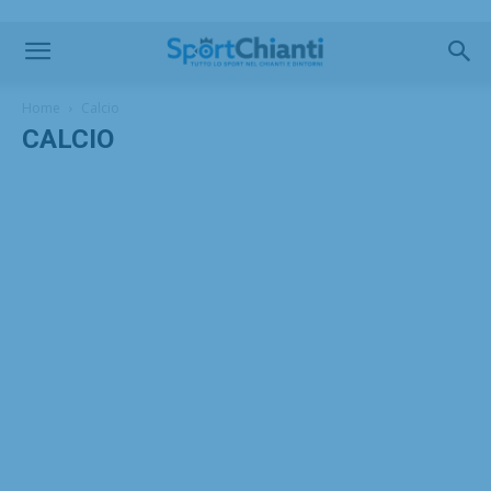
Home
Calcio
CALCIO