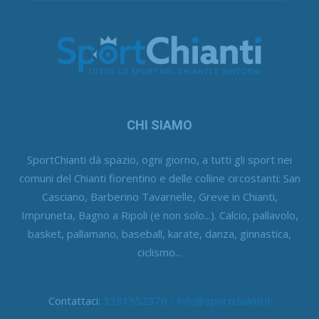
CHI SIAMO
SportChianti dà spazio, ogni giorno, a tutti gli sport nei
comuni del Chianti fiorentino e delle colline circostanti: San
Casciano, Barberino Tavarnelle, Greve in Chianti,
Impruneta, Bagno a Ripoli (e non solo...). Calcio, pallavolo,
basket, pallamano, baseball, karate, danza, ginnastica,
ciclismo...
Contattaci:
3391552376 - info@sportchianti.it