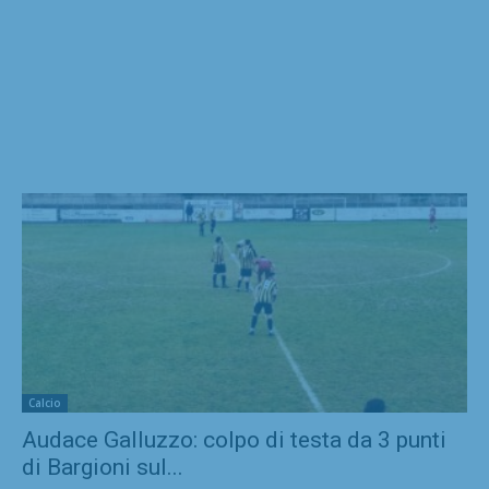
Calcio
Audace Galluzzo: colpo di testa da 3 punti
di Bargioni sul...