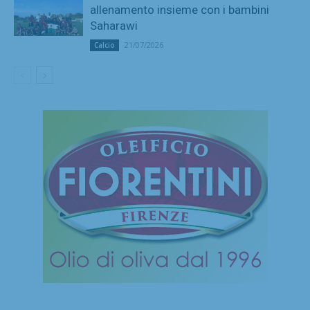
allenamento insieme con i bambini
Saharawi
21/07/2026
Calcio