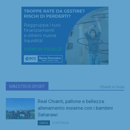
MAESTRI DI SPORT
Chianti in Viola
Real Chianti, pallone e bellezza:
allenamento insieme con i bambini
Saharawi
21/07/2026
Calcio