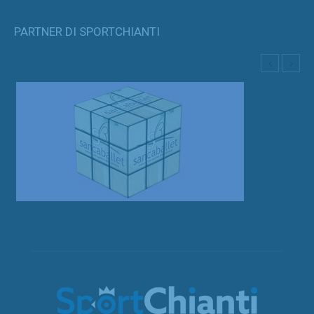
PARTNER DI SPORTCHIANTI