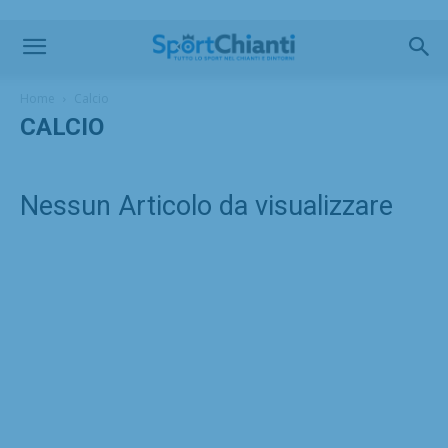
Home
Calcio
CALCIO
Nessun Articolo da visualizzare