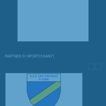
PARTNER DI SPORTCHIANTI