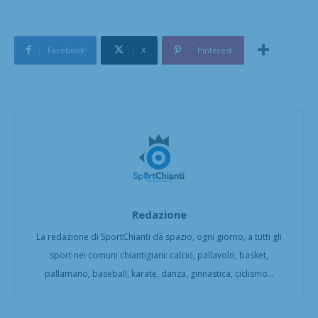
Facebook
X
Pinterest
Redazione
La redazione di SportChianti dà spazio, ogni giorno, a tutti gli
sport nei comuni chiantigiani: calcio, pallavolo, basket,
pallamano, baseball, karate, danza, ginnastica, ciclismo...