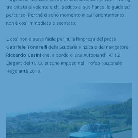
tra chi sta al volante e chi, seduto al suo fianco, lo guida sul
percorso. Perché ci sono momento in cui l’orientamento
non è così immediato e scontato.
E così non è stata facile per nulla l’impresa del pilota
Gabriele
Tonarelli
della Scuderia Kinzica e del navigatore
Riccardo
Casini
che, a bordo di una Autobianchi A112
Elegant del 1973, si sono imposti nel Trofeo Nazionale
Regolarità 2019.