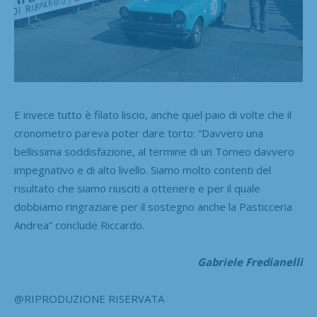
E invece tutto è filato liscio, anche quel paio di volte che il
cronometro pareva poter dare torto: “Davvero una
bellissima soddisfazione, al termine di un Torneo davvero
impegnativo e di alto livello. Siamo molto contenti del
risultato che siamo riusciti a ottenere e per il quale
dobbiamo ringraziare per il sostegno anche la Pasticceria
Andrea” conclude Riccardo.
Gabriele Fredianelli
@RIPRODUZIONE RISERVATA