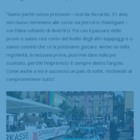
“Siamo partiti senza pressioni – ricorda Riccardo, 31 anni,
non nuovo nemmeno alle corse sui percorsi chiantigiani –
con l’idea soltanto di divertirci. Poi con il passare delle
prove ci siamo resi conto del livello degli altri equipaggi e ci
siamo convinti che ce la potevamo giocare. Anche se nella
regolarità, in nessuna prova, puoi mai dare nulla per
scontato, perché l’imprevisto è sempre dietro l’angolo.
Come anche a noi è successo un paio di volte, rischiando di
compromettere tutto”.