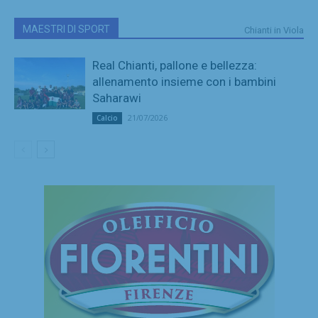
MAESTRI DI SPORT
Chianti in Viola
Real Chianti, pallone e bellezza:
allenamento insieme con i bambini
Saharawi
21/07/2026
Calcio