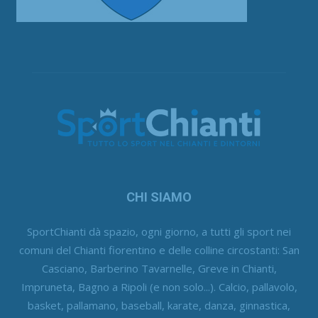
CHI SIAMO
SportChianti dà spazio, ogni giorno, a tutti gli sport nei
comuni del Chianti fiorentino e delle colline circostanti: San
Casciano, Barberino Tavarnelle, Greve in Chianti,
Impruneta, Bagno a Ripoli (e non solo...). Calcio, pallavolo,
basket, pallamano, baseball, karate, danza, ginnastica,