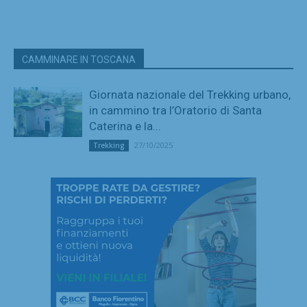
CAMMINARE IN TOSCANA
Giornata nazionale del Trekking urbano,
in cammino tra l’Oratorio di Santa
Caterina e la...
27/10/2025
Trekking