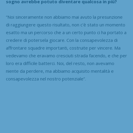
sogno avrebbe potuto diventare qualcosa in più?
“Noi sinceramente non abbiamo mai avuto la presunzione
di raggiungere questo risultato, non c’è stato un momento
esatto ma un percorso che a un certo punto ci ha portato a
credere di potersela giocare. Con la consapevolezza di
affrontare squadre importanti, costruite per vincere. Ma
vedevamo che eravamo cresciuti strada facendo, e che per
loro era difficile batterci. Noi, del resto, non avevamo
niente da perdere, ma abbiamo acquisito mentalità e
consapevolezza nel nostro potenziale”.