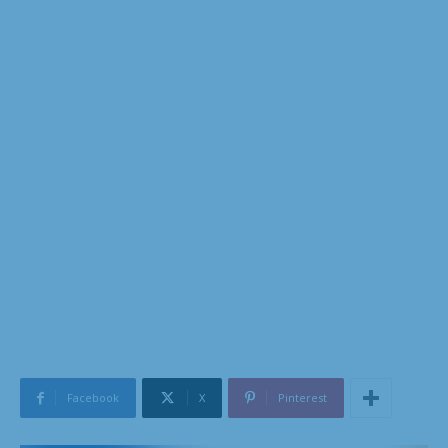
Facebook
X
Pinterest