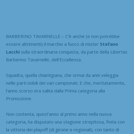
BARBERINO TAVARNELLE – C’è anche (e non potrebbe
essere altrimenti) il marchio a fuoco di mister
Stefano
Lacchi
sulla straordinaria conquista, da parte della Libertas
Barberino Tavarnelle, dell’Eccellenza.
Squadra, quella chiantigiana, che ormai da anni veleggia
nelle parti nobili dei vari campionati. E che, meritatamente,
l’anno scorso era salita dalla Prima categoria alla
Promozione.
Non contenta, quest’anno al primo anno nella nuova
categoria, ha disputato una stagione strepitosa, finita con
la vittoria dei playoff (di girone e regionali), con tanto di