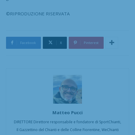
©RIPRODUZIONE RISERVATA
Facebook
X
Pinterest
Matteo Pucci
DIRETTORE Direttore responsabile e fondatore di SportChianti,
Il Gazzettino del Chianti e delle Colline Fiorentine, WeChianti