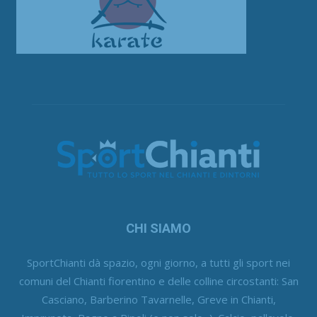
CHI SIAMO
SportChianti dà spazio, ogni giorno, a tutti gli sport nei
comuni del Chianti fiorentino e delle colline circostanti: San
Casciano, Barberino Tavarnelle, Greve in Chianti,