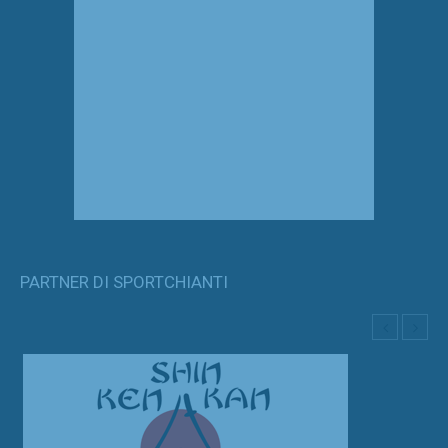
PARTNER DI SPORTCHIANTI