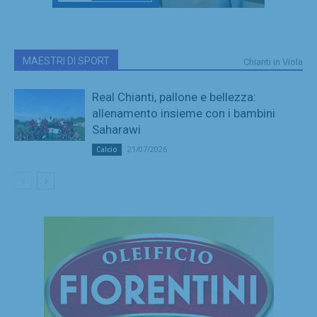
MAESTRI DI SPORT
Chianti in Viola
Real Chianti, pallone e bellezza:
allenamento insieme con i bambini
Saharawi
21/07/2026
Calcio