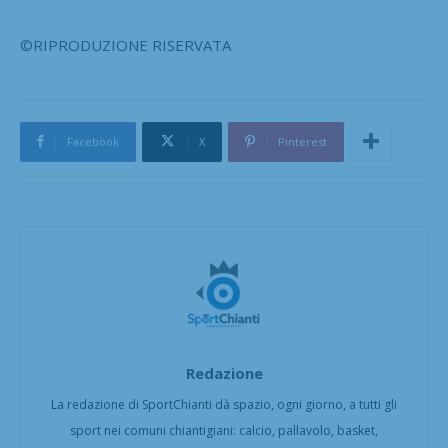
©RIPRODUZIONE RISERVATA
Facebook
X
Pinterest
Redazione
La redazione di SportChianti dà spazio, ogni giorno, a tutti gli
sport nei comuni chiantigiani: calcio, pallavolo, basket,