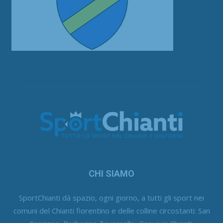
CHI SIAMO
SportChianti dà spazio, ogni giorno, a tutti gli sport nei
comuni del Chianti fiorentino e delle colline circostanti: San