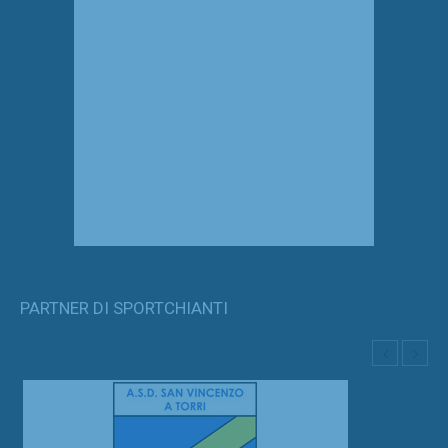
PARTNER DI SPORTCHIANTI