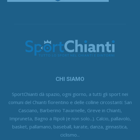
CHI SIAMO
SportChianti dà spazio, ogni giorno, a tutti gli sport nei
comuni del Chianti fiorentino e delle colline circostanti: San
Casciano, Barberino Tavarnelle, Greve in Chianti,
Impruneta, Bagno a Ripoli (e non solo...). Calcio, pallavolo,
basket, pallamano, baseball, karate, danza, ginnastica,
ciclismo...