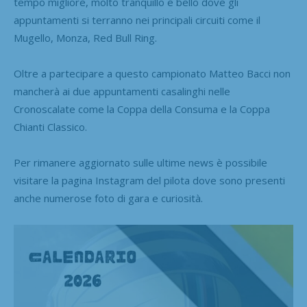
tempo migliore, molto tranquillo e bello dove gli
appuntamenti si terranno nei principali circuiti come il
Mugello, Monza, Red Bull Ring.
Oltre a partecipare a questo campionato Matteo Bacci non
mancherà ai due appuntamenti casalinghi nelle
Cronoscalate come la Coppa della Consuma e la Coppa
Chianti Classico.
Per rimanere aggiornato sulle ultime news è possibile
visitare la pagina Instagram del pilota dove sono presenti
anche numerose foto di gara e curiosità.