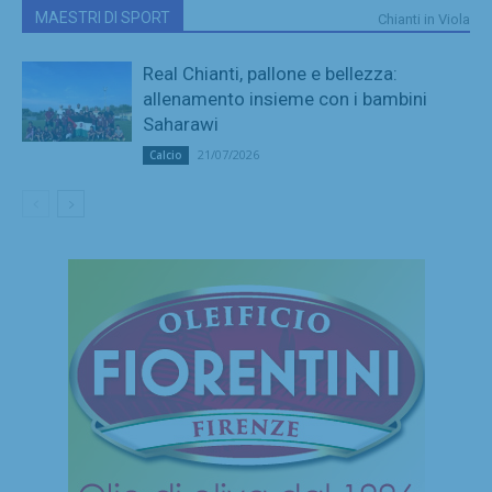
MAESTRI DI SPORT
Chianti in Viola
Real Chianti, pallone e bellezza:
allenamento insieme con i bambini
Saharawi
21/07/2026
Calcio