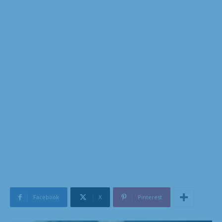
Facebook
X
Pinterest