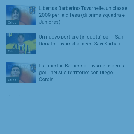
Libertas Barberino Tavarnelle, un classe
2009 per la difesa (di prima squadra e
Juniores)
Calcio
Un nuovo portiere (in quota) per il San
Donato Tavarnelle: ecco Savi Kurtulaj
Calcio
La Libertas Barberino Tavarnelle cerca
gol… nel suo territorio: con Diego
Corsini
Calcio