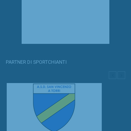
PARTNER DI SPORTCHIANTI