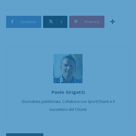
Facebook
X
Pinterest
Paolo Sirigatti
Giornalista pubblicista. Collabora con SportChianti e Il
Gazzettino del Chianti