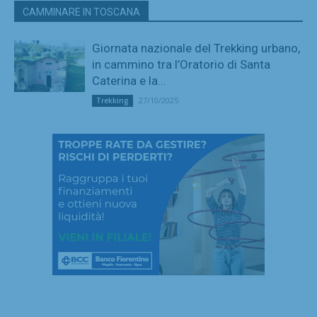
CAMMINARE IN TOSCANA
Giornata nazionale del Trekking urbano,
in cammino tra l’Oratorio di Santa
Caterina e la...
27/10/2025
Trekking