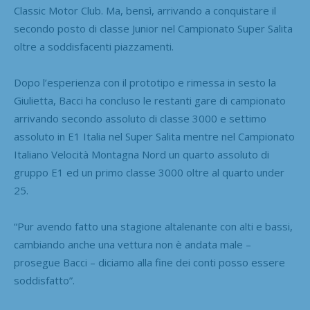
Classic Motor Club. Ma, bensì, arrivando a conquistare il
secondo posto di classe Junior nel Campionato Super Salita
oltre a soddisfacenti piazzamenti.
Dopo l’esperienza con il prototipo e rimessa in sesto la
Giulietta, Bacci ha concluso le restanti gare di campionato
arrivando secondo assoluto di classe 3000 e settimo
assoluto in E1 Italia nel Super Salita mentre nel Campionato
Italiano Velocità Montagna Nord un quarto assoluto di
gruppo E1 ed un primo classe 3000 oltre al quarto under
25.
“Pur avendo fatto una stagione altalenante con alti e bassi,
cambiando anche una vettura non è andata male –
prosegue Bacci – diciamo alla fine dei conti posso essere
soddisfatto”.