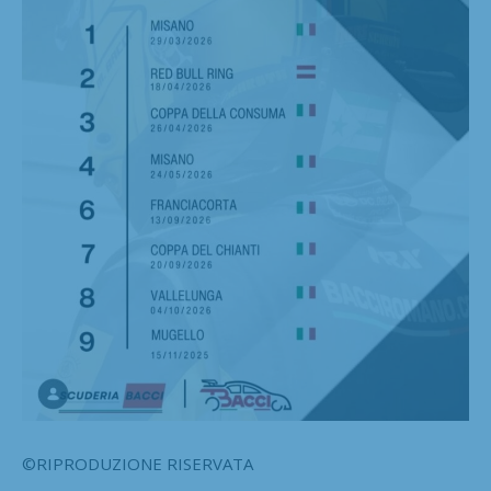
©RIPRODUZIONE RISERVATA