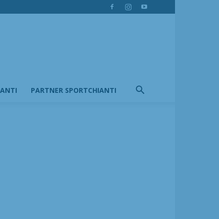
IANTI
PARTNER SPORTCHIANTI