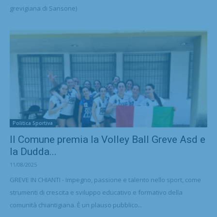
grevigiana di Sansone)
Politica Sportiva
Il Comune premia la Volley Ball Greve Asd e
la Dudda...
11/08/2025
GREVE IN CHIANTI - Impegno, passione e talento nello sport, come
strumenti di crescita e sviluppo educativo e formativo della
comunità chiantigiana. È un plauso pubblico...