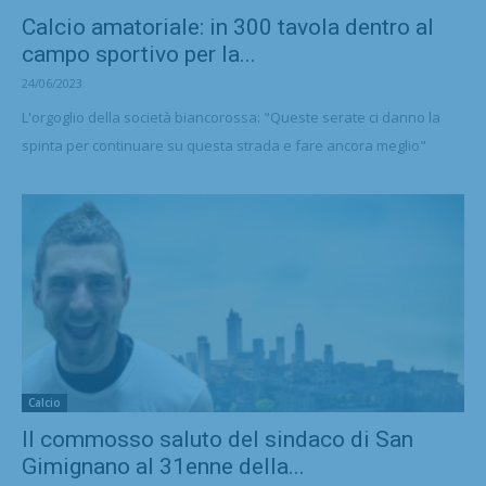
Calcio amatoriale: in 300 tavola dentro al
campo sportivo per la...
24/06/2023
L'orgoglio della società biancorossa: "Queste serate ci danno la
spinta per continuare su questa strada e fare ancora meglio"
Calcio
Il commosso saluto del sindaco di San
Gimignano al 31enne della...