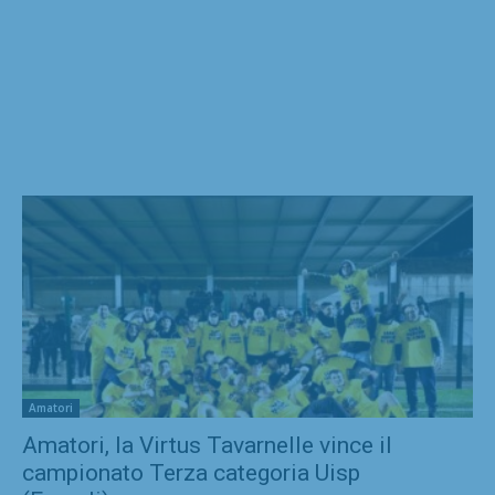
Amatori
Amatori, la Virtus Tavarnelle vince il
campionato Terza categoria Uisp