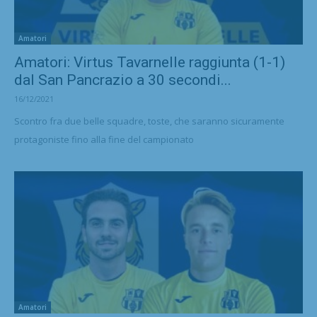
Amatori
Amatori: Virtus Tavarnelle raggiunta (1-1)
dal San Pancrazio a 30 secondi...
16/12/2021
Scontro fra due belle squadre, toste, che saranno sicuramente
protagoniste fino alla fine del campionato
Amatori