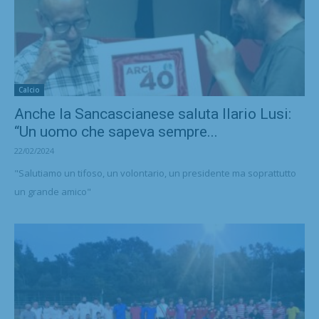
Calcio
Anche la Sancascianese saluta Ilario Lusi:
“Un uomo che sapeva sempre...
22/02/2024
"Salutiamo un tifoso, un volontario, un presidente ma soprattutto
un grande amico"