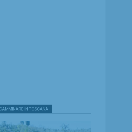
CAMMINARE IN TOSCANA