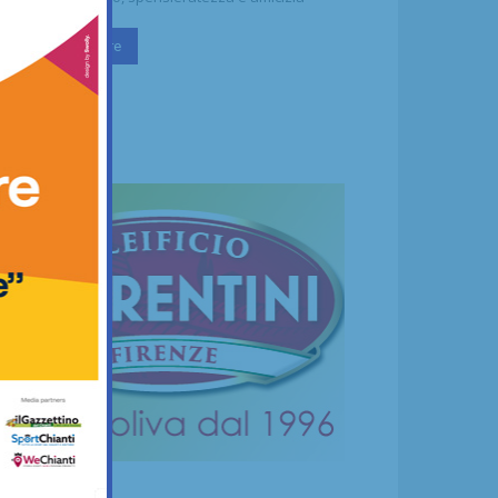
Continua a leggere