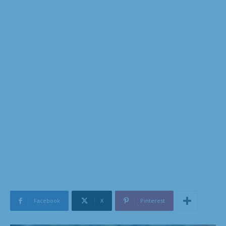
Facebook
X
Pinterest