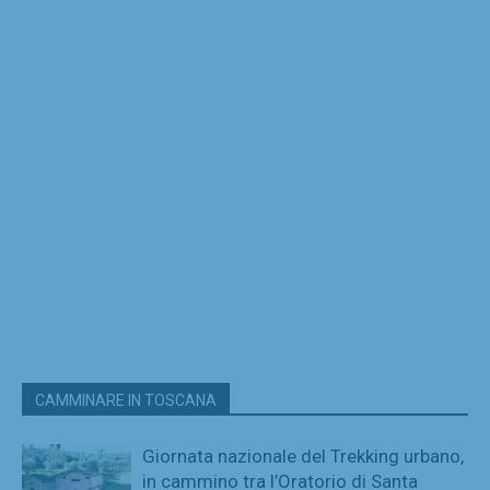
CAMMINARE IN TOSCANA
Giornata nazionale del Trekking urbano,
in cammino tra l’Oratorio di Santa