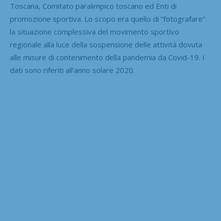
Toscana, Comitato paralimpico toscano ed Enti di
promozione sportiva. Lo scopo era quello di “fotografare”
la situazione complessiva del movimento sportivo
regionale alla luce della sospensione delle attività dovuta
alle misure di contenimento della pandemia da Covid-19. I
dati sono riferiti all’anno solare 2020.