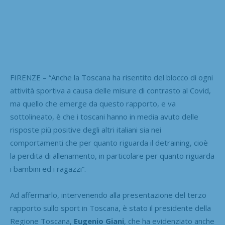
FIRENZE – “Anche la Toscana ha risentito del blocco di ogni
attività sportiva a causa delle misure di contrasto al Covid,
ma quello che emerge da questo rapporto, e va
sottolineato, è che i toscani hanno in media avuto delle
risposte più positive degli altri italiani sia nei
comportamenti che per quanto riguarda il detraining, cioè
la perdita di allenamento, in particolare per quanto riguarda
i bambini ed i ragazzi”.
Ad affermarlo, intervenendo alla presentazione del terzo
rapporto sullo sport in Toscana, è stato il presidente della
Regione Toscana,
Eugenio Giani
, che ha evidenziato anche