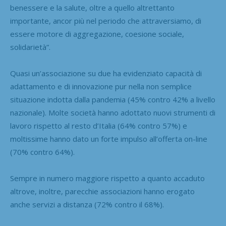
benessere e la salute, oltre a quello altrettanto
importante, ancor più nel periodo che attraversiamo, di
essere motore di aggregazione, coesione sociale,
solidarietà”.
Quasi un’associazione su due ha evidenziato capacità di
adattamento e di innovazione pur nella non semplice
situazione indotta dalla pandemia (45% contro 42% a livello
nazionale). Molte società hanno adottato nuovi strumenti di
lavoro rispetto al resto d’Italia (64% contro 57%) e
moltissime hanno dato un forte impulso all’offerta on-line
(70% contro 64%).
Sempre in numero maggiore rispetto a quanto accaduto
altrove, inoltre, parecchie associazioni hanno erogato
anche servizi a distanza (72% contro il 68%).