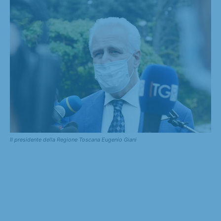
Il presidente della Regione Toscana Eugenio Giani