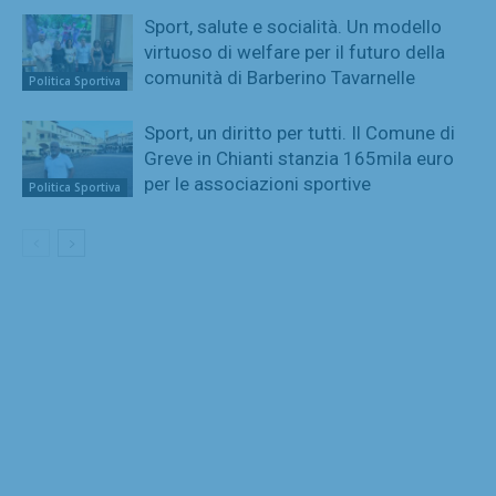
Sport, salute e socialità. Un modello
virtuoso di welfare per il futuro della
comunità di Barberino Tavarnelle
Politica Sportiva
Sport, un diritto per tutti. Il Comune di
Greve in Chianti stanzia 165mila euro
per le associazioni sportive
Politica Sportiva