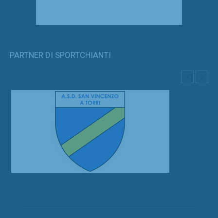
PARTNER DI SPORTCHIANTI