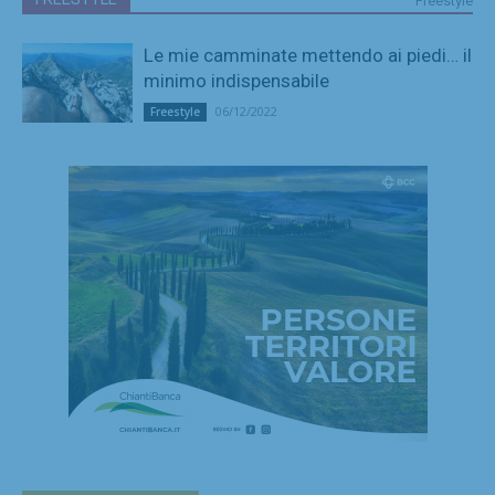
Freestyle
Le mie camminate mettendo ai piedi… il
minimo indispensabile
06/12/2022
Freestyle