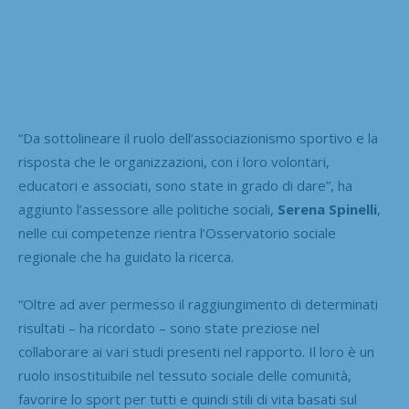
“Da sottolineare il ruolo dell’associazionismo sportivo e la
risposta che le organizzazioni, con i loro volontari,
educatori e associati, sono state in grado di dare”, ha
aggiunto l’assessore alle politiche sociali,
Serena Spinelli
,
nelle cui competenze rientra l’Osservatorio sociale
regionale che ha guidato la ricerca.
“Oltre ad aver permesso il raggiungimento di determinati
risultati – ha ricordato – sono state preziose nel
collaborare ai vari studi presenti nel rapporto. Il loro è un
ruolo insostituibile nel tessuto sociale delle comunità,
favorire lo sport per tutti e quindi stili di vita basati sul