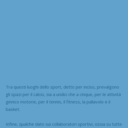
Tra questi luoghi dello sport, detto per inciso, prevalgono
gli spazi per il calcio, sia a undici che a cinque, per le attività
ginnico motorie, per il tennis, il fitness, la pallavolo e il
basket.
Infine, qualche dato sui collaboratori sportivi, ossia su tutte