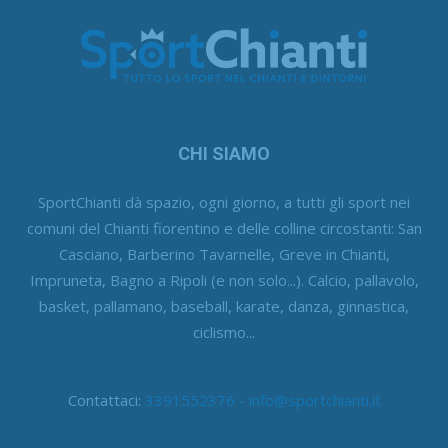
CHI SIAMO
SportChianti dà spazio, ogni giorno, a tutti gli sport nei
comuni del Chianti fiorentino e delle colline circostanti: San
Casciano, Barberino Tavarnelle, Greve in Chianti,
Impruneta, Bagno a Ripoli (e non solo...). Calcio, pallavolo,
basket, pallamano, baseball, karate, danza, ginnastica,
ciclismo...
Contattaci:
3391552376 - info@sportchianti.it