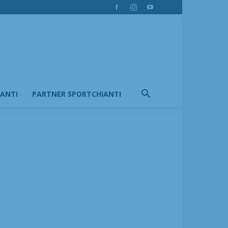
IANTI
PARTNER SPORTCHIANTI