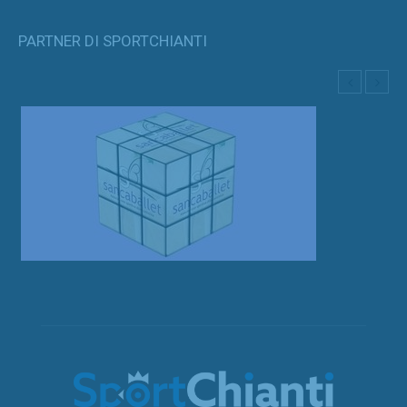
PARTNER DI SPORTCHIANTI