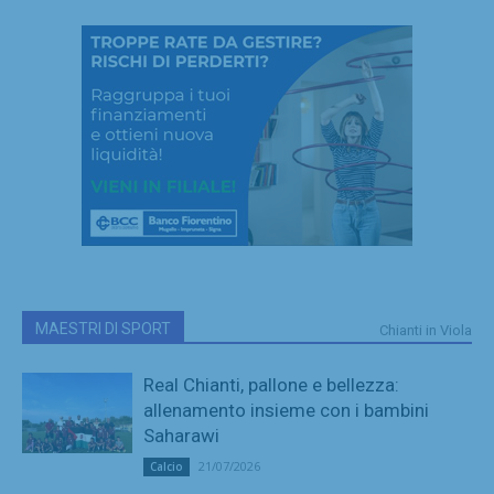
MAESTRI DI SPORT
Chianti in Viola
Real Chianti, pallone e bellezza:
allenamento insieme con i bambini
Saharawi
21/07/2026
Calcio