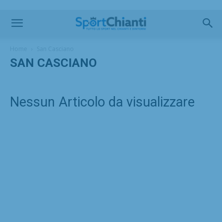
Home
San Casciano
SAN CASCIANO
Nessun Articolo da visualizzare