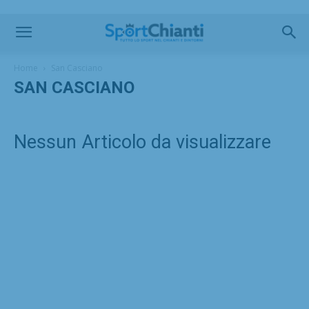
Home
San Casciano
SAN CASCIANO
Nessun Articolo da visualizzare