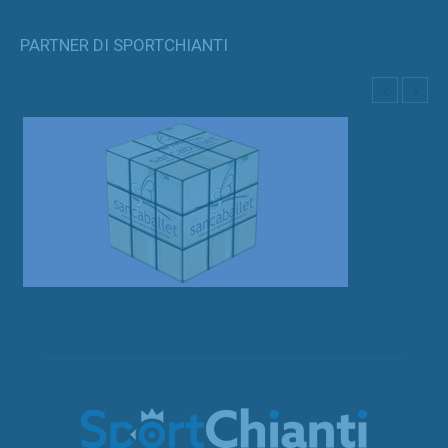
PARTNER DI SPORTCHIANTI