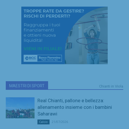
MAESTRI DI SPORT
Chianti in Viola
Real Chianti, pallone e bellezza:
allenamento insieme con i bambini
Saharawi
21/07/2026
Calcio