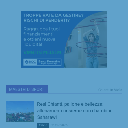
MAESTRI DI SPORT
Chianti in Viola
Real Chianti, pallone e bellezza:
allenamento insieme con i bambini
Saharawi
21/07/2026
Calcio