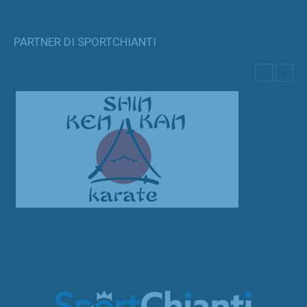
PARTNER DI SPORTCHIANTI