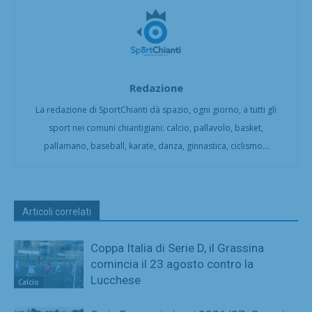
Redazione
La redazione di SportChianti dà spazio, ogni giorno, a tutti gli
sport nei comuni chiantigiani: calcio, pallavolo, basket,
pallamano, baseball, karate, danza, ginnastica, ciclismo...
Articoli correlati
Coppa Italia di Serie D, il Grassina
comincia il 23 agosto contro la
Lucchese
Calcio