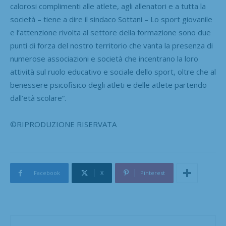
calorosi complimenti alle atlete, agli allenatori e a tutta la
società – tiene a dire il sindaco Sottani – Lo sport giovanile
e l’attenzione rivolta al settore della formazione sono due
punti di forza del nostro territorio che vanta la presenza di
numerose associazioni e società che incentrano la loro
attività sul ruolo educativo e sociale dello sport, oltre che al
benessere psicofisico degli atleti e delle atlete partendo
dall’età scolare”.
©RIPRODUZIONE RISERVATA
Facebook
X
Pinterest