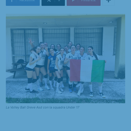
La Volley Ball Greve Asd con la squadra Under 17