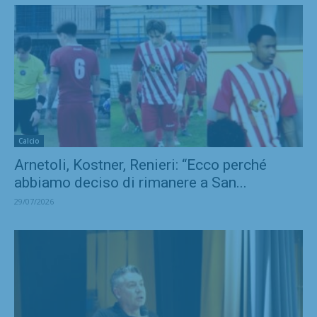
Calcio
Arnetoli, Kostner, Renieri: “Ecco perché
abbiamo deciso di rimanere a San...
29/07/2026