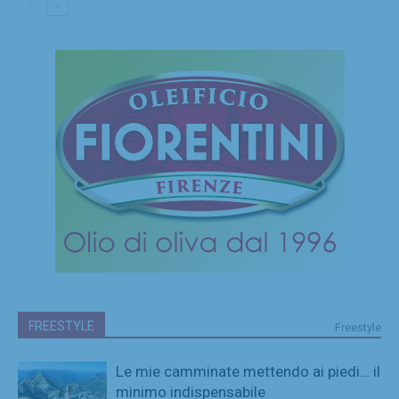
FREESTYLE
Freestyle
Le mie camminate mettendo ai piedi… il
minimo indispensabile