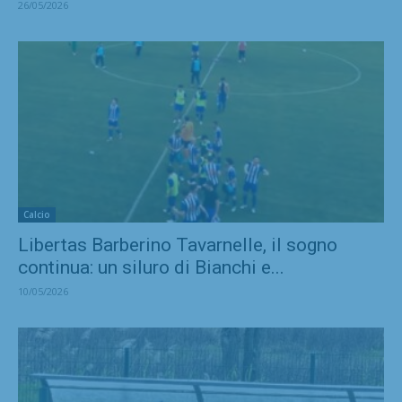
26/05/2026
Calcio
Libertas Barberino Tavarnelle, il sogno
continua: un siluro di Bianchi e...
10/05/2026