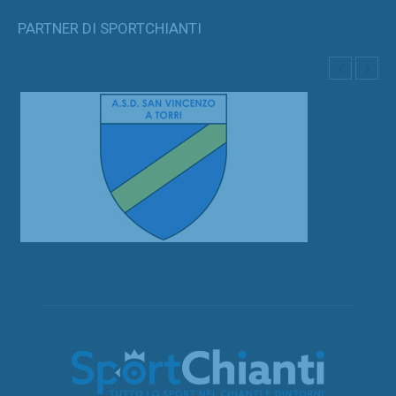
PARTNER DI SPORTCHIANTI