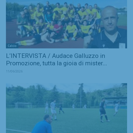
Calcio
L’INTERVISTA / Audace Galluzzo in
Promozione, tutta la gioia di mister...
11/06/2026