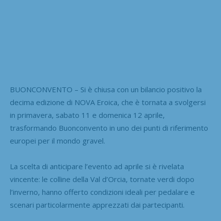
BUONCONVENTO – Si è chiusa con un bilancio positivo la
decima edizione di NOVA Eroica, che è tornata a svolgersi
in primavera, sabato 11 e domenica 12 aprile,
trasformando Buonconvento in uno dei punti di riferimento
europei per il mondo gravel.
La scelta di anticipare l’evento ad aprile si è rivelata
vincente: le colline della Val d’Orcia, tornate verdi dopo
l’inverno, hanno offerto condizioni ideali per pedalare e
scenari particolarmente apprezzati dai partecipanti.