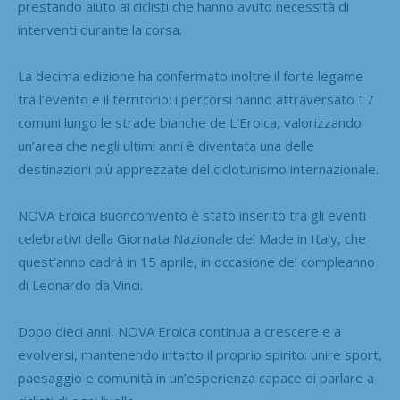
prestando aiuto ai ciclisti che hanno avuto necessità di
interventi durante la corsa.
La decima edizione ha confermato inoltre il forte legame
tra l’evento e il territorio: i percorsi hanno attraversato 17
comuni lungo le strade bianche de L’Eroica, valorizzando
un’area che negli ultimi anni è diventata una delle
destinazioni più apprezzate del cicloturismo internazionale.
NOVA Eroica Buonconvento è stato inserito tra gli eventi
celebrativi della Giornata Nazionale del Made in Italy, che
quest’anno cadrà in 15 aprile, in occasione del compleanno
di Leonardo da Vinci.
Dopo dieci anni, NOVA Eroica continua a crescere e a
evolversi, mantenendo intatto il proprio spirito: unire sport,
paesaggio e comunità in un’esperienza capace di parlare a