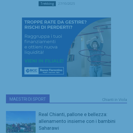
27/10/2025
Trekking
MAESTRI DI SPORT
Chianti in Viola
Real Chianti, pallone e bellezza:
allenamento insieme con i bambini
Saharawi