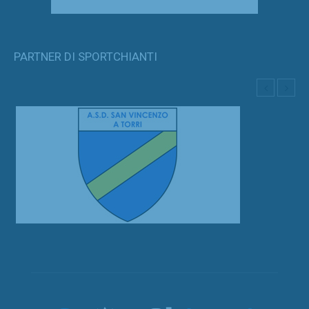
PARTNER DI SPORTCHIANTI