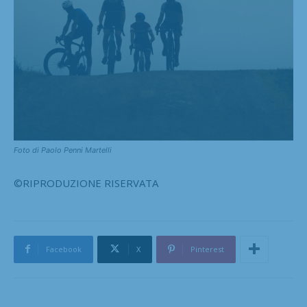
Foto di Paolo Penni Martelli
©RIPRODUZIONE RISERVATA
Facebook
X
Pinterest