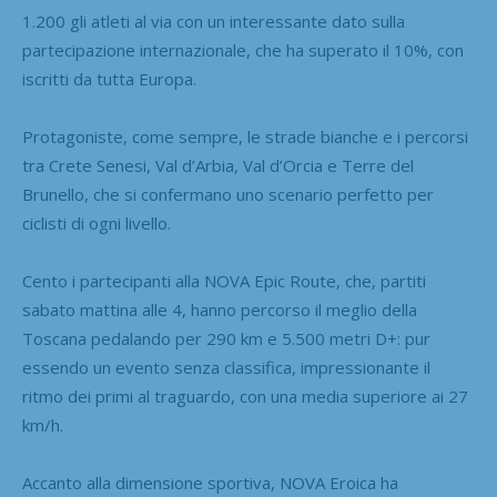
1.200 gli atleti al via con un interessante dato sulla
partecipazione internazionale, che ha superato il 10%, con
iscritti da tutta Europa.
Protagoniste, come sempre, le strade bianche e i percorsi
tra Crete Senesi, Val d’Arbia, Val d’Orcia e Terre del
Brunello, che si confermano uno scenario perfetto per
ciclisti di ogni livello.
Cento i partecipanti alla NOVA Epic Route, che, partiti
sabato mattina alle 4, hanno percorso il meglio della
Toscana pedalando per 290 km e 5.500 metri D+: pur
essendo un evento senza classifica, impressionante il
ritmo dei primi al traguardo, con una media superiore ai 27
km/h.
Accanto alla dimensione sportiva, NOVA Eroica ha