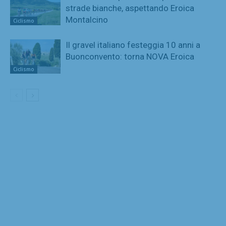
strade bianche, aspettando Eroica
Montalcino
Ciclismo
Il gravel italiano festeggia 10 anni a
Buonconvento: torna NOVA Eroica
Ciclismo