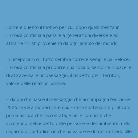
Forse è questo il motivo per cui, dopo quasi trent’anni,
L’Eroica continua a parlare a generazioni diverse e ad
attrarre ciclisti provenienti da ogni angolo del mondo.
In un’epoca in cui tutto sembra correre sempre più veloce,
L’Eroica continua a proporre qualcosa di semplice: il piacere
di attraversare un paesaggio, il rispetto per i territori, il
valore delle relazioni umane.
È da qui che nasce il messaggio che accompagna l’edizione
2026: la vera modernità è qui. È nella sostenibilità praticata
prima ancora che raccontata, è nelle comunità che
accolgono, nel rispetto delle persone e dell’ambiente, nella
capacità di custodire ciò che ha valore e di trasmetterlo alle