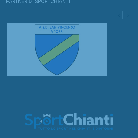
PARTNER DI SPORTCHIANTI