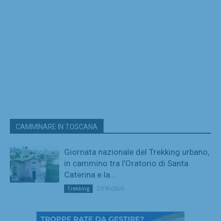
CAMMINARE IN TOSCANA
Giornata nazionale del Trekking urbano,
in cammino tra l’Oratorio di Santa
Caterina e la...
27/10/2025
Trekking