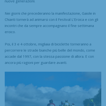
nuove generazioni.
Nei giorni che precederanno la manifestazione, Gaiole in
Chianti tornerà ad animarsi con il Festival L’Eroica e con gli
incontri che da sempre accompagnano il fine settimana
eroico.
Poi, il 3 e 4 ottobre, migliaia di biciclette torneranno a
percorrere le strade bianche più belle del mondo, come
accade dal 1997, con la stessa passione di allora. E con
ancora più ragioni per guardare avanti.