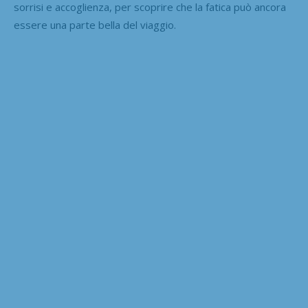
sorrisi e accoglienza, per scoprire che la fatica può ancora
essere una parte bella del viaggio.