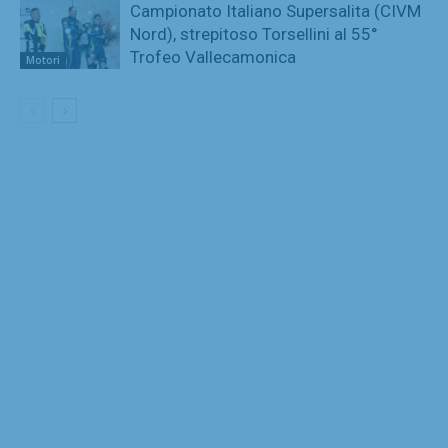
Campionato Italiano Supersalita (CIVM
Nord), strepitoso Torsellini al 55°
Trofeo Vallecamonica
Motori