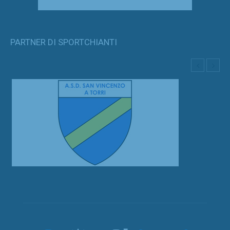
PARTNER DI SPORTCHIANTI