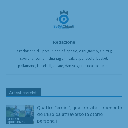
Redazione
La redazione di SportChianti dà spazio, ogni giorno, a tutti gli
sport nei comuni chiantigiani: calcio, pallavolo, basket,
pallamano, baseball, karate, danza, ginnastica, ciclismo...
Articoli correlati
Quattro “eroici”, quattro vite: il racconto
de L’Eroica attraverso le storie
Storie di
personali
SportChianti