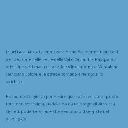
MONTALCINO – La primavera è uno dei momenti più belli
per pedalare nelle terre della Val d’Orcia. Tra Pasqua e i
primi fine settimana di sole, le colline intorno a Montalcino
cambiano colore e le strade tornano a riempirsi di
biciclette.
È il momento giusto per venire qui e attraversare questo
territorio con calma, pedalando da un borgo all’altro, tra
vigneti, poderi e strade che sembrano disegnate nel
paesaggio.