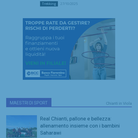
27/10/2025
Trekking
MAESTRI DI SPORT
Chianti in Viola
Real Chianti, pallone e bellezza:
allenamento insieme con i bambini
Saharawi