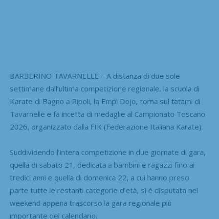
BARBERINO TAVARNELLE – A distanza di due sole
settimane dall’ultima competizione regionale, la scuola di
Karate di Bagno a Ripoli, la Empi Dojo, torna sul tatami di
Tavarnelle e fa incetta di medaglie al Campionato Toscano
2026, organizzato dalla FIK (Federazione Italiana Karate).
Suddividendo l’intera competizione in due giornate di gara,
quella di sabato 21, dedicata a bambini e ragazzi fino ai
tredici anni e quella di domenica 22, a cui hanno preso
parte tutte le restanti categorie d’età, si é disputata nel
weekend appena trascorso la gara regionale più
importante del calendario.