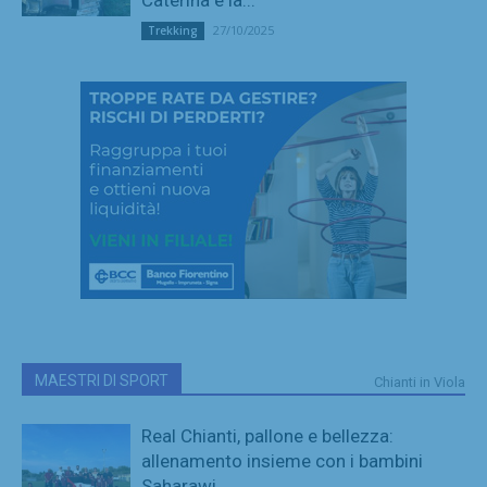
27/10/2025
Trekking
MAESTRI DI SPORT
Chianti in Viola
Real Chianti, pallone e bellezza:
allenamento insieme con i bambini
Saharawi