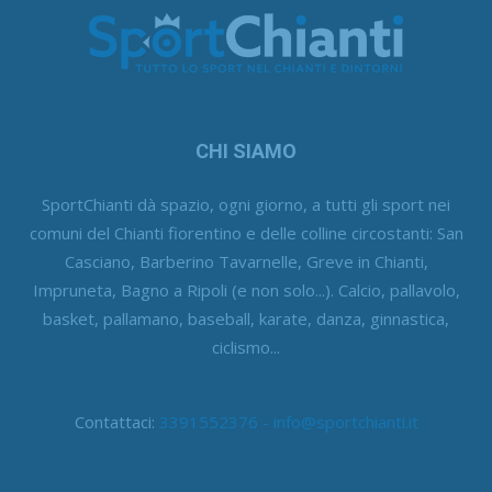
CHI SIAMO
SportChianti dà spazio, ogni giorno, a tutti gli sport nei
comuni del Chianti fiorentino e delle colline circostanti: San
Casciano, Barberino Tavarnelle, Greve in Chianti,
Impruneta, Bagno a Ripoli (e non solo...). Calcio, pallavolo,
basket, pallamano, baseball, karate, danza, ginnastica,
ciclismo...
Contattaci:
3391552376 - info@sportchianti.it