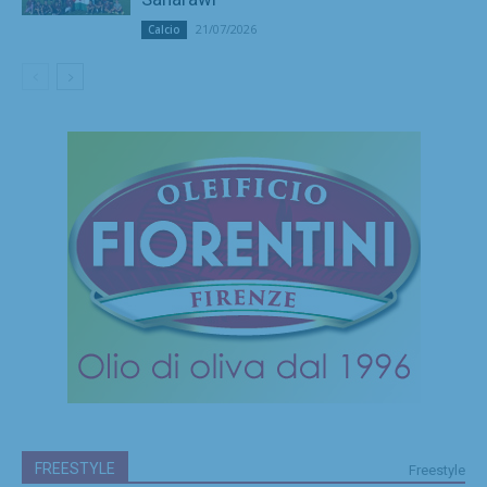
21/07/2026
Calcio
FREESTYLE
Freestyle