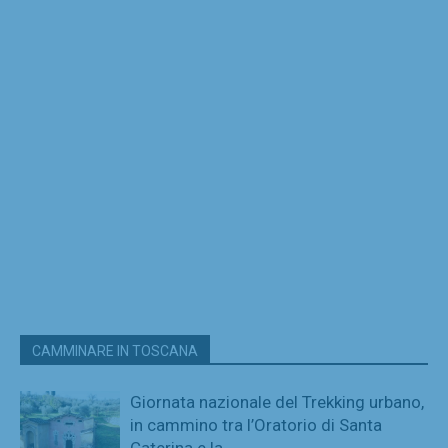
CAMMINARE IN TOSCANA
Giornata nazionale del Trekking urbano,
in cammino tra l’Oratorio di Santa
Caterina e la...