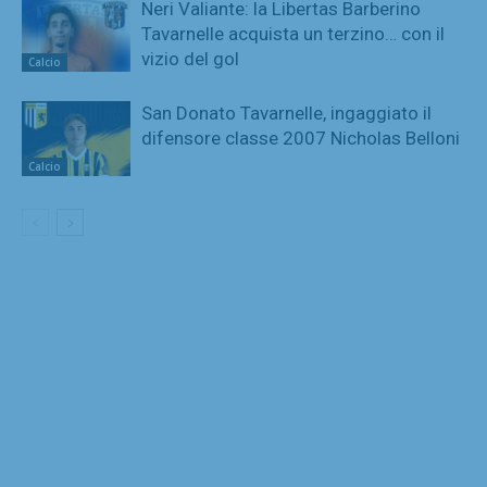
Neri Valiante: la Libertas Barberino
Tavarnelle acquista un terzino… con il
vizio del gol
Calcio
San Donato Tavarnelle, ingaggiato il
difensore classe 2007 Nicholas Belloni
Calcio