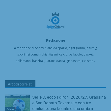
Redazione
La redazione di SportChianti dà spazio, ogni giorno, a tutti gli
sport nei comuni chiantigiani: calcio, pallavolo, basket,
pallamano, baseball, karate, danza, ginnastica, ciclismo...
Articoli correlati
Serie D, ecco i gironi 2026/27. Grassina
e San Donato Tavarnelle con tre
emiliane, una laziale e una umbra
Calcio