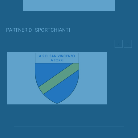
PARTNER DI SPORTCHIANTI