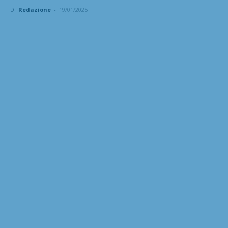
Di
Redazione
-
19/01/2025