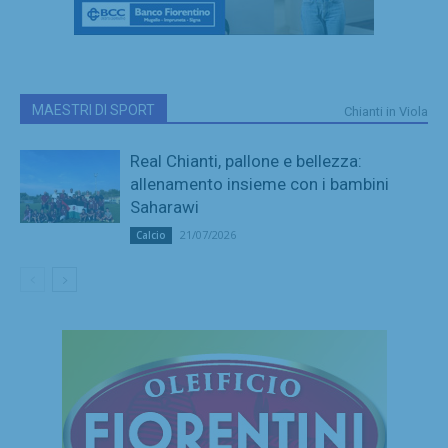
MAESTRI DI SPORT
Chianti in Viola
Real Chianti, pallone e bellezza:
allenamento insieme con i bambini
Saharawi
21/07/2026
Calcio