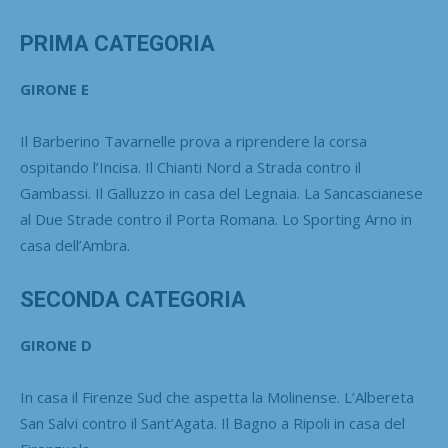
PRIMA CATEGORIA
GIRONE E
Il Barberino Tavarnelle prova a riprendere la corsa
ospitando l’Incisa. Il Chianti Nord a Strada contro il
Gambassi. Il Galluzzo in casa del Legnaia. La Sancascianese
al Due Strade contro il Porta Romana. Lo Sporting Arno in
casa dell’Ambra.
SECONDA CATEGORIA
GIRONE D
In casa il Firenze Sud che aspetta la Molinense. L’Albereta
San Salvi contro il Sant’Agata. Il Bagno a Ripoli in casa del