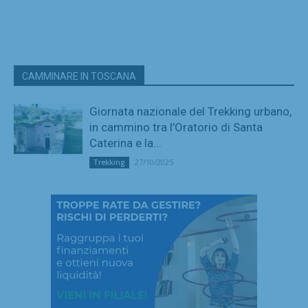
CAMMINARE IN TOSCANA
Giornata nazionale del Trekking urbano,
in cammino tra l’Oratorio di Santa
Caterina e la...
27/10/2025
Trekking