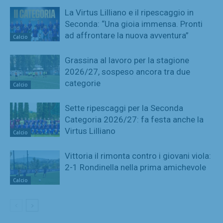
La Virtus Lilliano e il ripescaggio in
Seconda: “Una gioia immensa. Pronti
ad affrontare la nuova avventura”
Calcio
Grassina al lavoro per la stagione
2026/27, sospeso ancora tra due
categorie
Calcio
Sette ripescaggi per la Seconda
Categoria 2026/27: fa festa anche la
Virtus Lilliano
Calcio
Vittoria il rimonta contro i giovani viola:
2-1 Rondinella nella prima amichevole
Calcio