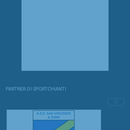
PARTNER DI SPORTCHIANTI