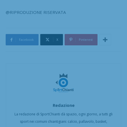
@RIPRODUZIONE RISERVATA
Facebook
X
Pinterest
Redazione
La redazione di SportChianti dà spazio, ogni giorno, a tutti gli
sport nei comuni chiantigiani: calcio, pallavolo, basket,