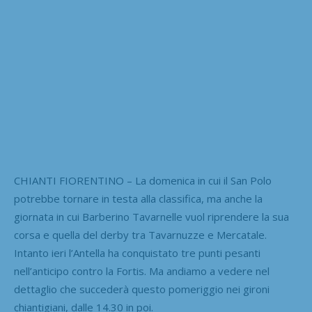
CHIANTI FIORENTINO – La domenica in cui il San Polo
potrebbe tornare in testa alla classifica, ma anche la
giornata in cui Barberino Tavarnelle vuol riprendere la sua
corsa e quella del derby tra Tavarnuzze e Mercatale.
Intanto ieri l’Antella ha conquistato tre punti pesanti
nell’anticipo contro la Fortis. Ma andiamo a vedere nel
dettaglio che succederà questo pomeriggio nei gironi
chiantigiani, dalle 14.30 in poi.