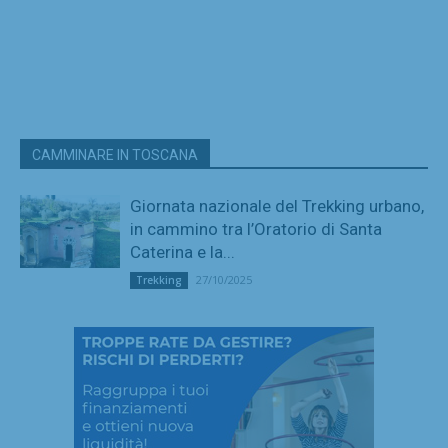
CAMMINARE IN TOSCANA
Giornata nazionale del Trekking urbano,
in cammino tra l’Oratorio di Santa
Caterina e la...
27/10/2025
Trekking