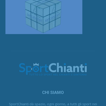
CHI SIAMO
SportChianti dà spazio, ogni giorno, a tutti gli sport nei