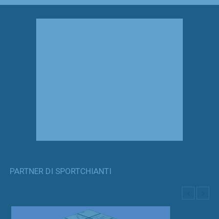
PARTNER DI SPORTCHIANTI