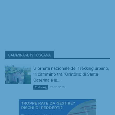
CAMMINARE IN TOSCANA
Giornata nazionale del Trekking urbano,
in cammino tra l’Oratorio di Santa
Caterina e la...
27/10/2025
Trekking