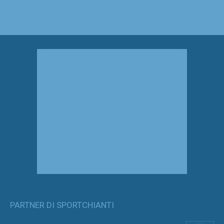
PARTNER DI SPORTCHIANTI