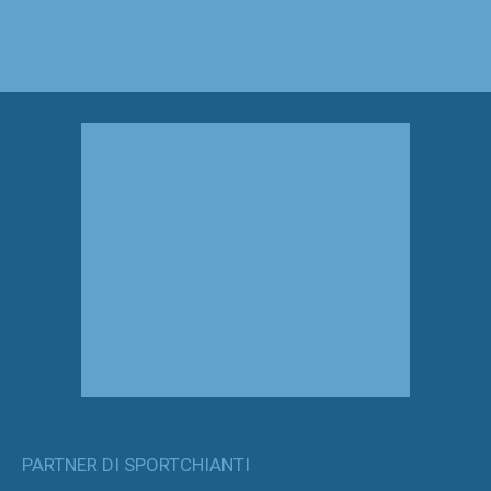
PARTNER DI SPORTCHIANTI