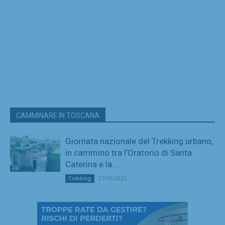
CAMMINARE IN TOSCANA
Giornata nazionale del Trekking urbano,
in cammino tra l’Oratorio di Santa
Caterina e la...
27/10/2025
Trekking