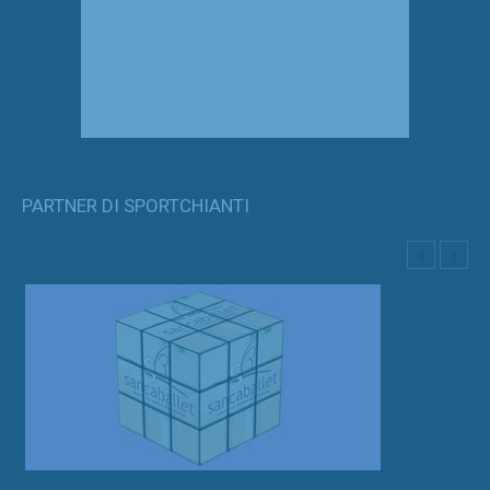
PARTNER DI SPORTCHIANTI