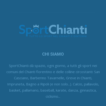
CHI SIAMO
SportChianti dà spazio, ogni giorno, a tutti gli sport nei
comuni del Chianti fiorentino e delle colline circostanti: San
Casciano, Barberino Tavarnelle, Greve in Chianti,
Impruneta, Bagno a Ripoli (e non solo...). Calcio, pallavolo,
basket, pallamano, baseball, karate, danza, ginnastica,
ciclismo...