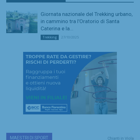
Giornata nazionale del Trekking urbano,
in cammino tra l’Oratorio di Santa
Caterina e la...
27/10/2025
Trekking
MAESTRI DI SPORT
Chianti in Viola