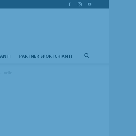
IANTI
PARTNER SPORTCHIANTI
arnelle