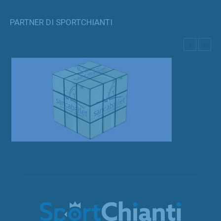
PARTNER DI SPORTCHIANTI