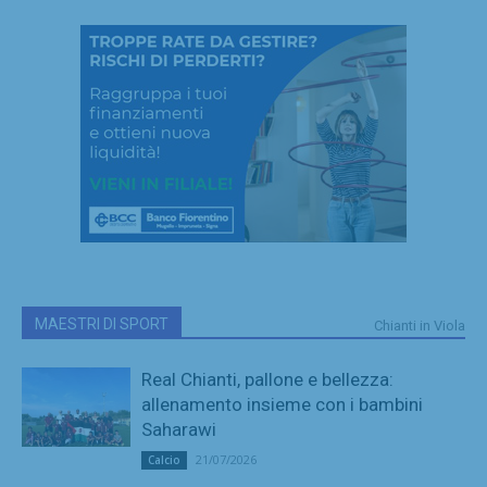
MAESTRI DI SPORT
Chianti in Viola
Real Chianti, pallone e bellezza:
allenamento insieme con i bambini
Saharawi
21/07/2026
Calcio