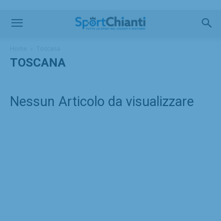
Home
Toscana
TOSCANA
Nessun Articolo da visualizzare