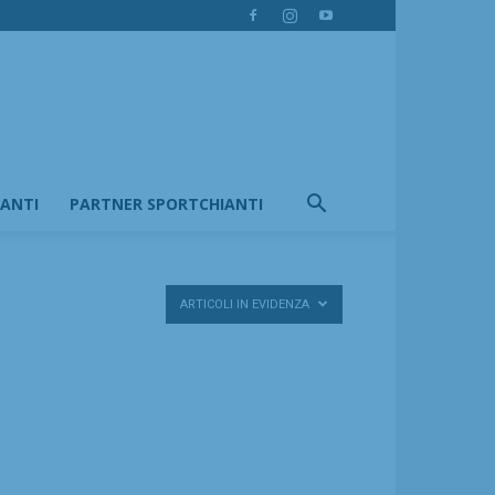
IANTI
PARTNER SPORTCHIANTI
ARTICOLI IN EVIDENZA