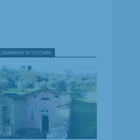
CAMMINARE IN TOSCANA