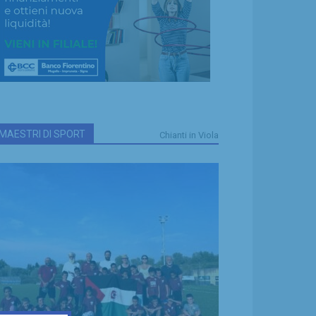
MAESTRI DI SPORT
Chianti in Viola